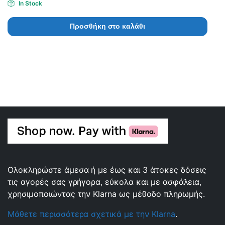
In Stock
Προσθήκη στο καλάθι
Ολοκληρώστε άμεσα ή με έως και 3 άτοκες δόσεις
τις αγορές σας γρήγορα, εύκολα και με ασφάλεια,
χρησιμοποιώντας την Klarna ως μέθοδο πληρωμής.
Μάθετε περισσότερα σχετικά με την Klarna
.