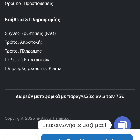
Όροι και Προϋποθέσεις
Βοήθεια & Πληροφορίες
Συχνές Ερωτήσεις (FAQ)
Τρόποι Αποστολής
Τρόποι Πληρωμής
Πολιτική Επιστροφών
Πληρωμές μέσω της Klarna
Δωρεάν μεταφορικά με παραγγελίες άνω των 75€
Copyright 2025 © Αboutfishing.gr
Επικοινωνήστε μαζί μας!