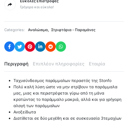
Εύκολες Επιστροφές
Γρήγορα και εύκολα!
,
Categories:
Αναλώσιμα
Στριφτάρια - Παραμάνες
Περιγραφή
Επιπλέον πληροφορίες
Εταιρία
Ταχυσύνδεσμος παράμμαλων περαστός της Stonfo
Πολύ καλή λύση ώστε να μην στρίβουν τα παράμμαλα
μας, μιας και περιστρέφεται γύρω από τη μάνα
κρατώντας το παράμμαλο μακριά, αλλά και για γρήγορη
αλαγή των παράμμαλων
Ανοξείδωτα
Διατίθεται σε δύο μεγέθη και σε συσκευασία 3τεμαχίων