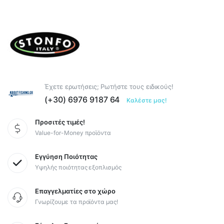
Έχετε ερωτήσεις; Ρωτήστε τους ειδικούς!
(+30) 6976 9187 64
Καλέστε μας!
Προσιτές τιμές!
Value-for-Money προϊόντα
Εγγύηση Ποιότητας
Υψηλής ποιότητας εξοπλισμός
Επαγγελματίες στο χώρο
Γνωρίζουμε τα προϊόντα μας!