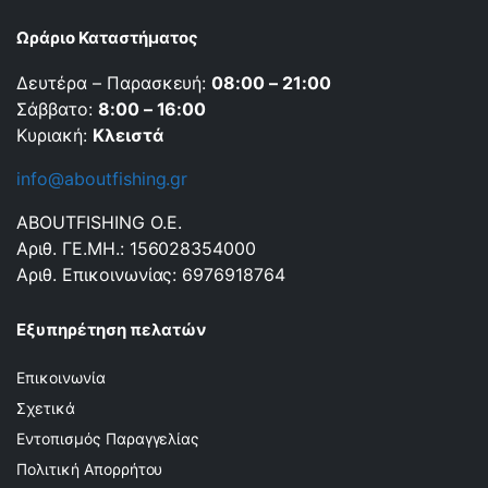
Ωράριο Καταστήματος
Δευτέρα – Παρασκευή:
08:00 – 21:00
Σάββατο:
8:00 – 16:00
Κυριακή:
Κλειστά
info@aboutfishing.gr
ABOUTFISHING Ο.Ε.
Αριθ. ΓΕ.ΜΗ.: 156028354000
Αριθ. Επικοινωνίας: 6976918764
Εξυπηρέτηση πελατών
Επικοινωνία
Σχετικά
Εντοπισμός Παραγγελίας
Πολιτική Απορρήτου