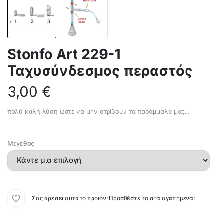
Stonfo Art 229-1
Ταχυσύνδεσμος περαστός
3,00
€
πολύ καλή λύση ώστε να μην στρίβουν τα παράμμαλα μας…
Μέγεθος
Σας αρέσει αυτό το προϊόν; Προσθέστε το στα αγαπημένα!