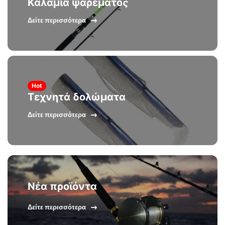
Καλάμια ψαρέματος
Δείτε περισσότερα
Hot
Τεχνητά δολώματα
Δείτε περισσότερα
Νέα προϊόντα
Δείτε περισσότερα