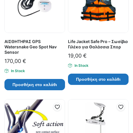
ΑΙΣΘΗΤΗΡΑΣ GPS
Life Jacket Safe Pro – Σωσίβιο
Watersnake Geo Spot Nav
Γιλέκο για Θαλάσσια Σπορ
Sensor
19,00
€
170,00
€
In Stock
In Stock
Προσθήκη στο καλάθι
Προσθήκη στο καλάθι