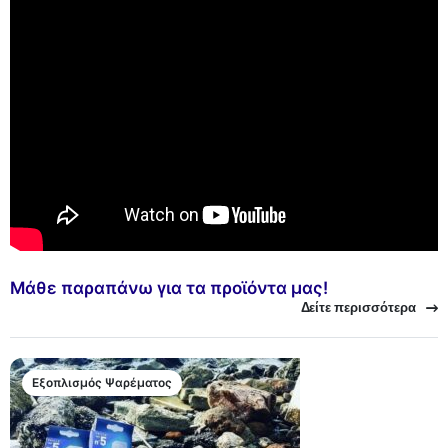
Μάθε παραπάνω για τα προϊόντα μας!
Δείτε περισσότερα
Εξοπλισμός Ψαρέματος