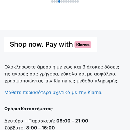
Ολοκληρώστε άμεσα ή με έως και 3 άτοκες δόσεις
τις αγορές σας γρήγορα, εύκολα και με ασφάλεια,
χρησιμοποιώντας την Klarna ως μέθοδο πληρωμής.
Μάθετε περισσότερα σχετικά με την Klarna
.
Ωράριο Καταστήματος
Δευτέρα – Παρασκευή:
08:00 – 21:00
Σάββατο:
8:00 – 16:00