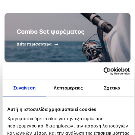
Combo Set ψαρέματος
Δείτε περισσότερα
Συναίνεση
Λεπτομέρειες
Σχετικά
Αυτή η ιστοσελίδα χρησιμοποιεί cookies
Χρησιμοποιούμε cookie για την εξατομίκευση
περιεχομένου και διαφημίσεων, την παροχή λειτουργιών
κοινωνικών μέσων και την ανάλυση της επισκεψιμότητάς