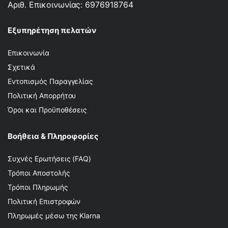
Αριθ. Επικοινωνίας: 6976918764
Εξυπηρέτηση πελατών
Επικοινωνία
Σχετικά
Εντοπισμός Παραγγελίας
Πολιτική Απορρήτου
Όροι και Προϋποθέσεις
Βοήθεια & Πληροφορίες
Συχνές Ερωτήσεις (FAQ)
Τρόποι Αποστολής
Τρόποι Πληρωμής
Πολιτική Επιστροφών
Πληρωμές μέσω της Klarna