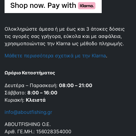
Ολοκληρώστε άμεσα ή με έως και 3 άτοκες δόσεις
τις αγορές σας γρήγορα, εύκολα και με ασφάλεια,
χρησιμοποιώντας την Klarna ως μέθοδο πληρωμής.
Μάθετε περισσότερα σχετικά με την Klarna
.
Ωράριο Καταστήματος
Δευτέρα – Παρασκευή:
08:00 – 21:00
Σάββατο:
8:00 – 16:00
Κυριακή:
Κλειστά
info@aboutfishing.gr
ABOUTFISHING Ο.Ε.
Αριθ. ΓΕ.ΜΗ.: 156028354000