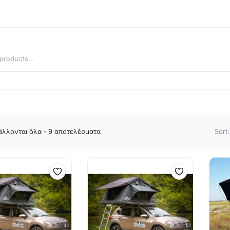
λλονται όλα - 9 αποτελέσματα
Sort