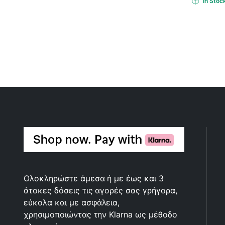
In Stoc
Ολοκληρώστε άμεσα ή με έως και 3
άτοκες δόσεις τις αγορές σας γρήγορα,
εύκολα και με ασφάλεια,
χρησιμοποιώντας την Klarna ως μέθοδο