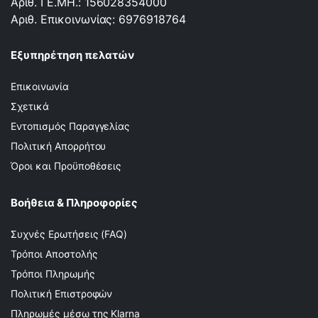
Αριθ. ΓΕ.ΜΗ.: 156028354000
Αριθ. Επικοινωνίας: 6976918764
Εξυπηρέτηση πελατών
Επικοινωνία
Σχετικά
Εντοπισμός Παραγγελίας
Πολιτική Απορρήτου
Όροι και Προϋποθέσεις
Βοήθεια & Πληροφορίες
Συχνές Ερωτήσεις (FAQ)
Τρόποι Αποστολής
Τρόποι Πληρωμής
Πολιτική Επιστροφών
Πληρωμές μέσω της Klarna