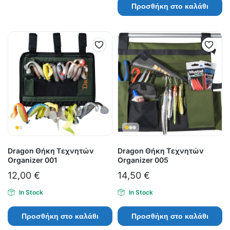
Προσθήκη στο καλάθι
Dragon Θήκη Τεχνητών
Dragon Θήκη Τεχνητών
Organizer 001
Organizer 005
12,00
€
14,50
€
In Stock
In Stock
Προσθήκη στο καλάθι
Προσθήκη στο καλάθι