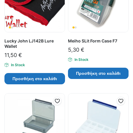
Lucky John LJ142B Lure
Meiho SLit Form Case F7
Wallet
5,30
€
11,50
€
In Stock
In Stock
Προσθήκη στο καλάθι
Προσθήκη στο καλάθι