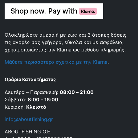
Ολοκληρώστε άμεσα ή με έως και 3 άτοκες δόσεις
τις αγορές σας γρήγορα, εύκολα και με ασφάλεια,
χρησιμοποιώντας την Klarna ως μέθοδο πληρωμής.
Μάθετε περισσότερα σχετικά με την Klarna
.
Ωράριο Καταστήματος
Δευτέρα – Παρασκευή:
08:00 – 21:00
Σάββατο:
8:00 – 16:00
Κυριακή:
Κλειστά
info@aboutfishing.gr
ABOUTFISHING Ο.Ε.