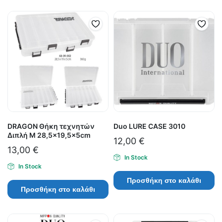
DRAGON Θήκη τεχνητών
Duo LURE CASE 3010
Διπλή M 28,5×19,5x5cm
12,00
€
13,00
€
In Stock
In Stock
Προσθήκη στο καλάθι
Προσθήκη στο καλάθι