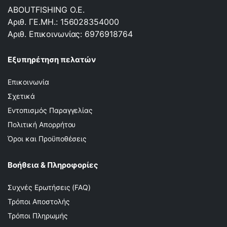
ABOUTFISHING Ο.Ε.
Αριθ. ΓΕ.ΜΗ.: 156028354000
Αριθ. Επικοινωνίας: 6976918764
Εξυπηρέτηση πελατών
Επικοινωνία
Σχετικά
Εντοπισμός Παραγγελίας
Πολιτική Απορρήτου
Όροι και Προϋποθέσεις
Βοήθεια & Πληροφορίες
Συχνές Ερωτήσεις (FAQ)
Τρόποι Αποστολής
Τρόποι Πληρωμής