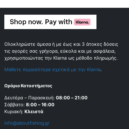
Ολοκληρώστε άμεσα ή με έως και 3 άτοκες δόσεις
τις αγορές σας γρήγορα, εύκολα και με ασφάλεια,
χρησιμοποιώντας την Klarna ως μέθοδο πληρωμής.
Μάθετε περισσότερα σχετικά με την Klarna
.
Ωράριο Καταστήματος
Δευτέρα – Παρασκευή:
08:00 – 21:00
Σάββατο:
8:00 – 16:00
Κυριακή:
Κλειστά
info@aboutfishing.gr