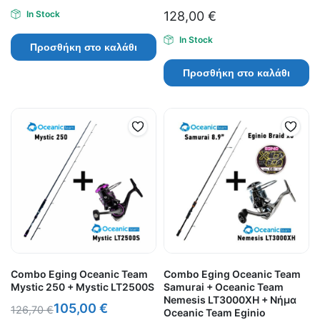
In Stock
128,00
€
In Stock
Προσθήκη στο καλάθι
Προσθήκη στο καλάθι
Combo Eging Oceanic Team
Combo Eging Oceanic Team
Mystic 250 + Mystic LT2500S
Samurai + Oceanic Team
Nemesis LT3000XH + Nήμα
105,00
€
126,70
€
Oceanic Team Eginio