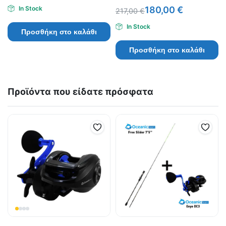
In Stock
180,00
€
217,00
€
In Stock
Προσθήκη στο καλάθι
Προσθήκη στο καλάθι
Προϊόντα που είδατε πρόσφατα