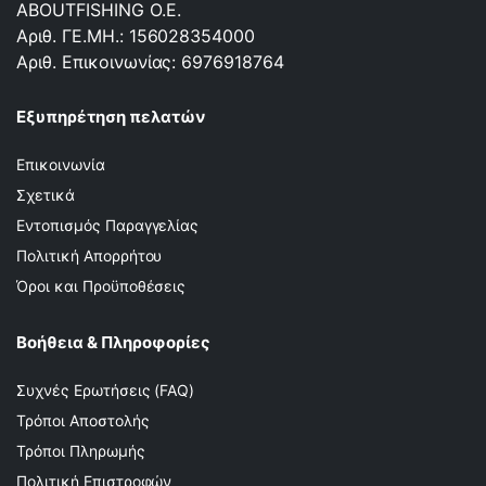
ABOUTFISHING Ο.Ε.
Αριθ. ΓΕ.ΜΗ.: 156028354000
Αριθ. Επικοινωνίας: 6976918764
Εξυπηρέτηση πελατών
Επικοινωνία
Σχετικά
Εντοπισμός Παραγγελίας
Πολιτική Απορρήτου
Όροι και Προϋποθέσεις
Βοήθεια & Πληροφορίες
Συχνές Ερωτήσεις (FAQ)
Τρόποι Αποστολής
Τρόποι Πληρωμής
Πολιτική Επιστροφών