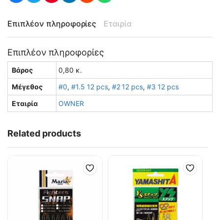
Επιπλέον πληροφορίες
Εταιρία
Επιπλέον πληροφορίες
Βάρος
0,80 κ.
Μέγεθος
#0
,
#1.5 12 pcs
,
#2 12 pcs
,
#3 12 pcs
Εταιρία
OWNER
Related products