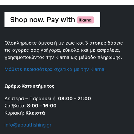
Ολοκληρώστε άμεσα ή με έως και 3 άτοκες δόσεις
τις αγορές σας γρήγορα, εύκολα και με ασφάλεια,
χρησιμοποιώντας την Klarna ως μέθοδο πληρωμής.
Μάθετε περισσότερα σχετικά με την Klarna
.
Ωράριο Καταστήματος
Δευτέρα – Παρασκευή:
08:00 – 21:00
Σάββατο:
8:00 – 16:00
Κυριακή:
Κλειστά
info@aboutfishing.gr