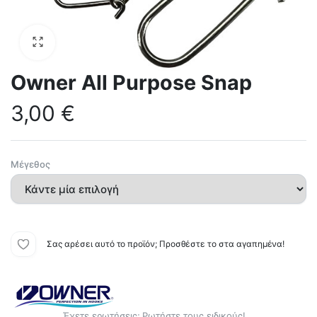
Owner All Purpose Snap
3,00
€
Μέγεθος
Σας αρέσει αυτό το προϊόν; Προσθέστε το στα αγαπημένα!
Έχετε ερωτήσεις; Ρωτήστε τους ειδικούς!