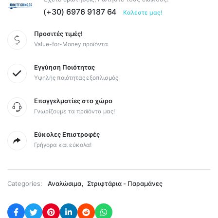
(+30) 6976 9187 64
Καλέστε μας!
Προσιτές τιμές!
Value-for-Money προϊόντα
Εγγύηση Ποιότητας
Υψηλής ποιότητας εξοπλισμός
Επαγγελματίες στο χώρο
Γνωρίζουμε τα προϊόντα μας!
Εύκολες Επιστροφές
Γρήγορα και εύκολα!
,
Categories:
Αναλώσιμα
Στριφτάρια - Παραμάνες