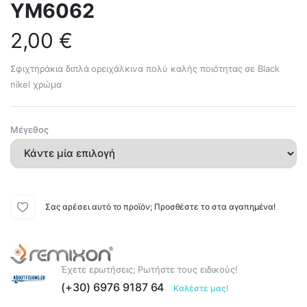
YM6062
2,00
€
Σφιχτηράκια διπλά ορειχάλκινα πολύ καλής ποιότητας σε Black
nikel χρώμα
Μέγεθος
Σας αρέσει αυτό το προϊόν; Προσθέστε το στα αγαπημένα!
Έχετε ερωτήσεις; Ρωτήστε τους ειδικούς!
(+30) 6976 9187 64
Καλέστε μας!