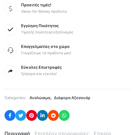
Προσιτές τιμές!
Value-for-Money προϊόντα
Εγγύηση Ποιότητας
Υψηλής ποιότητας εξοπλισμός
Επαγγελματίες στο χώρο
Γνωρίζουμε τα προϊόντα μας!
Εύκολες Επιστροφές
Γρήγορα και εύκολα!
,
Categories:
Αναλώσιμα
Διάφορα Αξεσουάρ
Περιγραφή
Επιπλέον πληροφορίες
Εταιρία