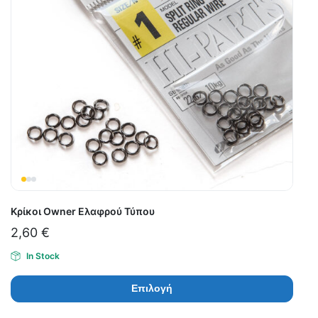
Κρίκοι Owner Ελαφρού Τύπου
2,60
€
In Stock
Επιλογή