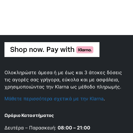
Ολοκληρώστε άμεσα ή με έως και 3 άτοκες δόσεις
τις αγορές σας γρήγορα, εύκολα και με ασφάλεια,
χρησιμοποιώντας την Klarna ως μέθοδο πληρωμής.
Μάθετε περισσότερα σχετικά με την Klarna
.
Ωράριο Καταστήματος
Δευτέρα – Παρασκευή:
08:00 – 21:00