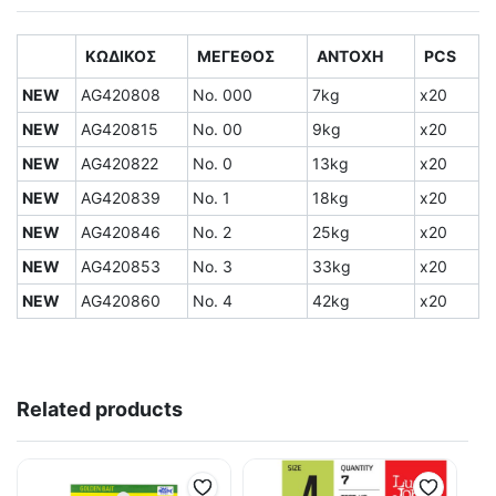
ΚΩΔΙΚΟΣ
ΜΕΓΕΘΟΣ
ΑΝΤΟΧΗ
PCS
NEW
AG420808
No. 000
7kg
x20
NEW
AG420815
No. 00
9kg
x20
NEW
AG420822
No. 0
13kg
x20
NEW
AG420839
No. 1
18kg
x20
NEW
AG420846
No. 2
25kg
x20
NEW
AG420853
No. 3
33kg
x20
NEW
AG420860
No. 4
42kg
x20
Related products