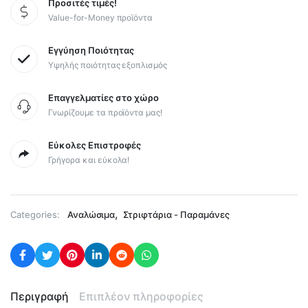
Προσιτές τιμές!
Value-for-Money προϊόντα
Εγγύηση Ποιότητας
Υψηλής ποιότητας εξοπλισμός
Επαγγελματίες στο χώρο
Γνωρίζουμε τα προϊόντα μας!
Εύκολες Επιστροφές
Γρήγορα και εύκολα!
,
Categories:
Αναλώσιμα
Στριφτάρια - Παραμάνες
Περιγραφή
Επιπλέον πληροφορίες