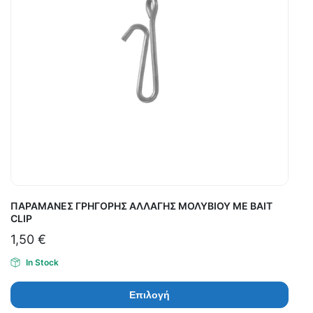
ΠΑΡΑΜΑΝΕΣ ΓΡΗΓΟΡΗΣ ΑΛΛΑΓΗΣ ΜΟΛΥΒΙΟΥ ΜΕ BAIT
CLIP
1,50
€
In Stock
Επιλογή