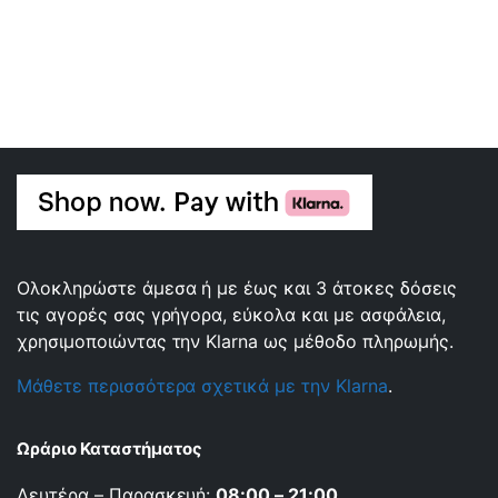
Ολοκληρώστε άμεσα ή με έως και 3 άτοκες δόσεις
τις αγορές σας γρήγορα, εύκολα και με ασφάλεια,
χρησιμοποιώντας την Klarna ως μέθοδο πληρωμής.
Μάθετε περισσότερα σχετικά με την Klarna
.
Ωράριο Καταστήματος
Δευτέρα – Παρασκευή:
08:00 – 21:00