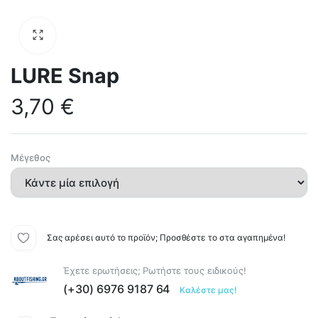
LURE Snap
3,70
€
Μέγεθος
Σας αρέσει αυτό το προϊόν; Προσθέστε το στα αγαπημένα!
Έχετε ερωτήσεις; Ρωτήστε τους ειδικούς!
(+30) 6976 9187 64
Καλέστε μας!