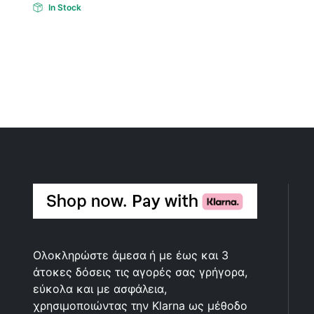
In Stock
Ολοκληρώστε άμεσα ή με έως και 3
άτοκες δόσεις τις αγορές σας γρήγορα,
εύκολα και με ασφάλεια,
χρησιμοποιώντας την Klarna ως μέθοδο