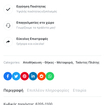
Εγγύηση Ποιότητας
Υψηλής ποιότητας εξοπλισμός
Επαγγελματίες στο χώρο
Γνωρίζουμε τα προϊόντα μας!
Εύκολες Επιστροφές
Γρήγορα και εύκολα!
,
Categories:
Αποθήκευση - Θήκες - Μεταφορά
Τσάντες Πλάτης
Περιγραφή
Επιπλέον πληροφορίες
Εταιρία
Κωδικός προιόντος: 6205-1100