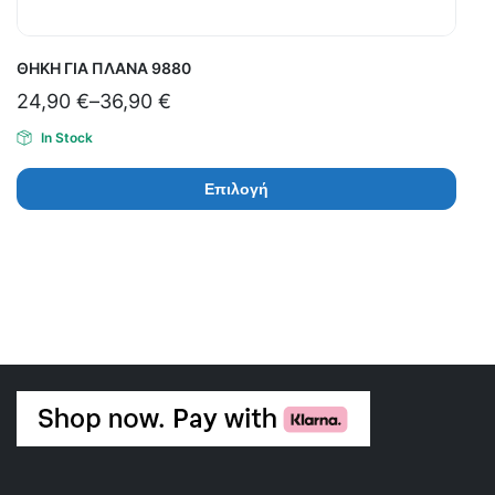
ΘΗΚΗ ΓΙΑ ΠΛΑΝΑ 9880
24,90
€
–
36,90
€
In Stock
Επιλογή