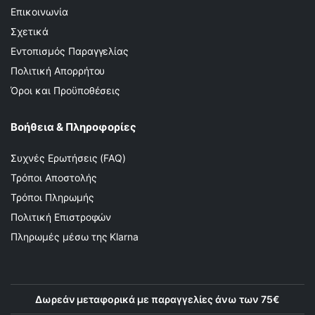
Επικοινωνία
Σχετικά
Εντοπισμός Παραγγελίας
Πολιτική Απορρήτου
Όροι και Προϋποθέσεις
Βοήθεια & Πληροφορίες
Συχνές Ερωτήσεις (FAQ)
Τρόποι Αποστολής
Τρόποι Πληρωμής
Πολιτική Επιστροφών
Πληρωμές μέσω της Klarna
Δωρεάν μεταφορικά με παραγγελίες άνω των 75€