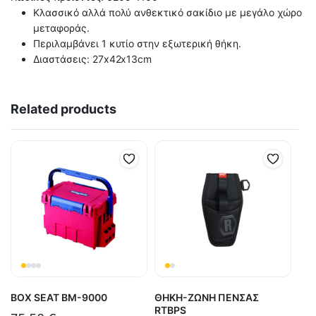
Κλασσικό αλλά πολύ ανθεκτικό σακίδιο με μεγάλο χώρο
μεταφοράς.
Περιλαμβάνει 1 κυτίο στην εξωτερική θήκη.
Διαστάσεις: 27x42x13cm
Related products
BOX SEAT BM-9000
ΘΗΚΗ-ΖΩΝΗ ΠΕΝΣΑΣ
RTBPS