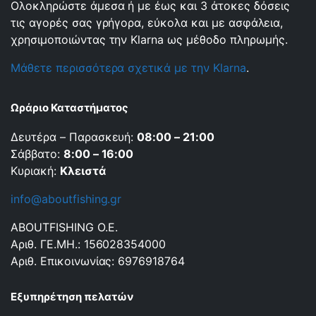
Ολοκληρώστε άμεσα ή με έως και 3 άτοκες δόσεις
τις αγορές σας γρήγορα, εύκολα και με ασφάλεια,
χρησιμοποιώντας την Klarna ως μέθοδο πληρωμής.
Μάθετε περισσότερα σχετικά με την Klarna
.
Ωράριο Καταστήματος
Δευτέρα – Παρασκευή:
08:00 – 21:00
Σάββατο:
8:00 – 16:00
Κυριακή:
Κλειστά
info@aboutfishing.gr
ABOUTFISHING Ο.Ε.
Αριθ. ΓΕ.ΜΗ.: 156028354000
Αριθ. Επικοινωνίας: 6976918764
Εξυπηρέτηση πελατών