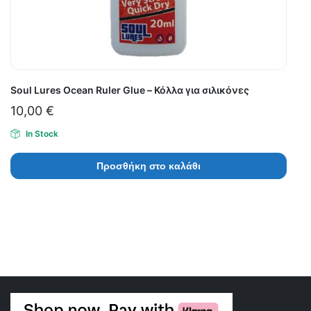
Soul Lures Ocean Ruler Glue – Κόλλα για σιλικόνες
10,00
€
In Stock
Προσθήκη στο καλάθι