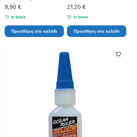
9,90
€
21,20
€
In Stock
In Stock
Προσθήκη στο καλάθι
Προσθήκη στο καλάθι