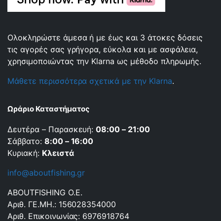
Ολοκληρώστε άμεσα ή με έως και 3 άτοκες δόσεις
τις αγορές σας γρήγορα, εύκολα και με ασφάλεια,
χρησιμοποιώντας την Klarna ως μέθοδο πληρωμής.
Μάθετε περισσότερα σχετικά με την Klarna
.
Ωράριο Καταστήματος
Δευτέρα – Παρασκευή:
08:00 – 21:00
Σάββατο:
8:00 – 16:00
Κυριακή:
Κλειστά
info@aboutfishing.gr
ABOUTFISHING Ο.Ε.
Αριθ. ΓΕ.ΜΗ.: 156028354000
Αριθ. Επικοινωνίας: 6976918764