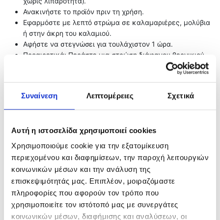
χωρίς λιπαρότητα).
Ανακινήστε το προϊόν πριν τη χρήση.
Εφαρμόστε με λεπτό στρώμα σε καλαμαριέρες, μολύβια
ή στην άκρη του καλαμιού.
Αφήστε να στεγνώσει για τουλάχιστον 1 ώρα.
Προαιρετικά: Περάστε μια στρώση διάφανου βερνικιού
για έξτρα αντοχή.
Συναίνεση
Λεπτομέρειες
Σχετικά
Related products
Αυτή η ιστοσελίδα χρησιμοποιεί cookies
Χρησιμοποιούμε cookie για την εξατομίκευση
περιεχομένου και διαφημίσεων, την παροχή λειτουργιών
κοινωνικών μέσων και την ανάλυση της
επισκεψιμότητάς μας. Επιπλέον, μοιραζόμαστε
πληροφορίες που αφορούν τον τρόπο που
χρησιμοποιείτε τον ιστότοπό μας με συνεργάτες
κοινωνικών μέσων, διαφήμισης και αναλύσεων, οι