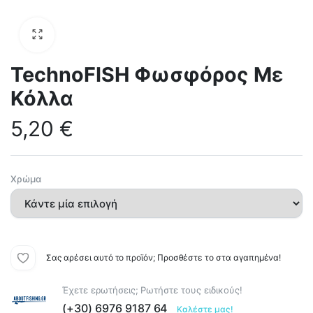
TechnoFISH Φωσφόρος Με
Κόλλα
5,20
€
Χρώμα
Σας αρέσει αυτό το προϊόν; Προσθέστε το στα αγαπημένα!
Έχετε ερωτήσεις; Ρωτήστε τους ειδικούς!
(+30) 6976 9187 64
Καλέστε μας!