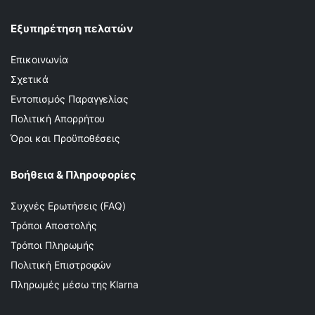
Εξυπηρέτηση πελατών
Επικοινωνία
Σχετικά
Εντοπισμός Παραγγελίας
Πολιτική Απορρήτου
Όροι και Προϋποθέσεις
Βοήθεια & Πληροφορίες
Συχνές Ερωτήσεις (FAQ)
Τρόποι Αποστολής
Τρόποι Πληρωμής
Πολιτική Επιστροφών
Πληρωμές μέσω της Klarna