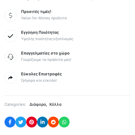
Προσιτές τιμές!
Value-for-Money προϊόντα
Εγγύηση Ποιότητας
Υψηλής ποιότητας εξοπλισμός
Επαγγελματίες στο χώρο
Γνωρίζουμε τα προϊόντα μας!
Εύκολες Επιστροφές
Γρήγορα και εύκολα!
,
Categories:
Διάφορα
Κόλλα