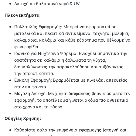
Αντοχή σε θαλασσινό νερό & UV
Πλεονεκτήματα :
Πολλαπλές Εφαρμογές: Μπορεί να εφαρμοστεί σε
μεταλλικά και πλαστικά αντικείμενα, τεχνητά, μολύβια,
καλαμάρια, καλάμια και κάθε εξάρτημα που θέλουμε να
φωσφορίζει.
Ιδανικό για Νυχτερινό Ψάρεμα: Ενισχύει σημαντικά την
ορατότητα σε καλάμια ή δολώματα τη νύχτα,
διευκολύνοντας την παρακολούθηση και αυξάνοντας
την αποδοτικότητα.
Εύκολη Εφαρμογή: Εφαρμόζεται με πινελάκι απευθείας
στην επιφάνεια.
Μεγάλη Αντοχή: Με χρήση διαφανούς βερνικιού μετά την
εφαρμογή, το αποτέλεσμα γίνεται ακόμα πιο ανθεκτικό
στο χρόνο και τη φθορά.
Οδηγίες Χρήσης :
Καθαρίστε καλά την επιφάνεια εφαρμογής (στεγνή και