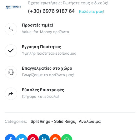
Έχετε ερωτήσεις; Ρωτήστε τους ειδικούς!
(+30) 6976 9187 64
Καλέστε μας!
Προσιτές τιμές!
Value-for-Money προϊόντα
Εγγύηση Ποιότητας
Υψηλής ποιότητας εξοπλισμός
Επαγγελματίες στο χώρο
Γνωρίζουμε τα προϊόντα μας!
Εύκολες Επιστροφές
Γρήγορα και εύκολα!
,
Categories:
Split Rings - Solid Rings
Αναλώσιμα