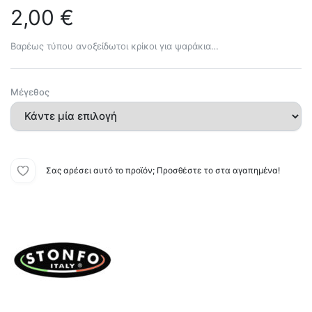
2,00
€
Βαρέως τύπου ανοξείδωτοι κρίκοι για ψαράκια…
Μέγεθος
Σας αρέσει αυτό το προϊόν; Προσθέστε το στα αγαπημένα!