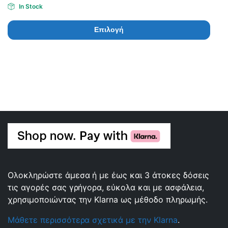
In Stock
Επιλογή
Ολοκληρώστε άμεσα ή με έως και 3 άτοκες δόσεις
τις αγορές σας γρήγορα, εύκολα και με ασφάλεια,
χρησιμοποιώντας την Klarna ως μέθοδο πληρωμής.
Μάθετε περισσότερα σχετικά με την Klarna
.