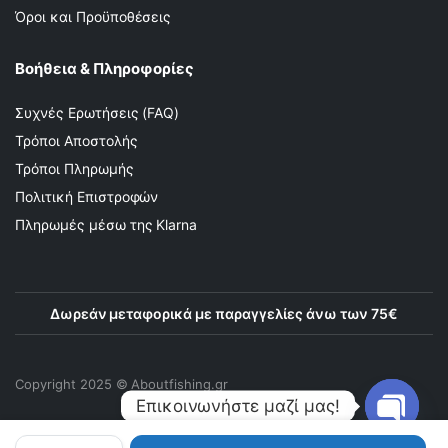
Όροι και Προϋποθέσεις
Βοήθεια & Πληροφορίες
Συχνές Ερωτήσεις (FAQ)
Τρόποι Αποστολής
Τρόποι Πληρωμής
Πολιτική Επιστροφών
Πληρωμές μέσω της Klarna
Δωρεάν μεταφορικά με παραγγελίες άνω των 75€
Copyright 2025 © Αboutfishing.gr
Επικοινωνήστε μαζί μας!