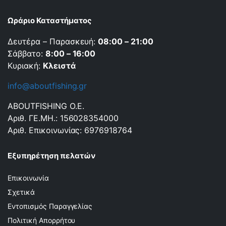
Ωράριο Καταστήματος
Δευτέρα – Παρασκευή:
08:00 – 21:00
Σάββατο:
8:00 – 16:00
Κυριακή:
Κλειστά
info@aboutfishing.gr
ABOUTFISHING Ο.Ε.
Αριθ. ΓΕ.ΜΗ.: 156028354000
Αριθ. Επικοινωνίας: 6976918764
Εξυπηρέτηση πελατών
Επικοινωνία
Σχετικά
Εντοπισμός Παραγγελίας
Πολιτική Απορρήτου