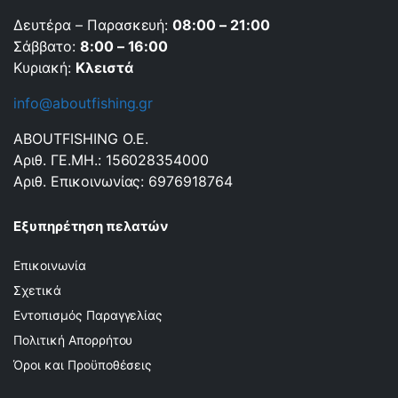
Δευτέρα – Παρασκευή:
08:00 – 21:00
Σάββατο:
8:00 – 16:00
Κυριακή:
Κλειστά
info@aboutfishing.gr
ABOUTFISHING Ο.Ε.
Αριθ. ΓΕ.ΜΗ.: 156028354000
Αριθ. Επικοινωνίας: 6976918764
Εξυπηρέτηση πελατών
Επικοινωνία
Σχετικά
Εντοπισμός Παραγγελίας
Πολιτική Απορρήτου
Όροι και Προϋποθέσεις