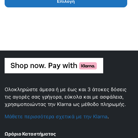
Επιλογή
Ολοκληρώστε άμεσα ή με έως και 3 άτοκες δόσεις
τις αγορές σας γρήγορα, εύκολα και με ασφάλεια,
χρησιμοποιώντας την Klarna ως μέθοδο πληρωμής.
Μάθετε περισσότερα σχετικά με την Klarna
.
Ωράριο Καταστήματος