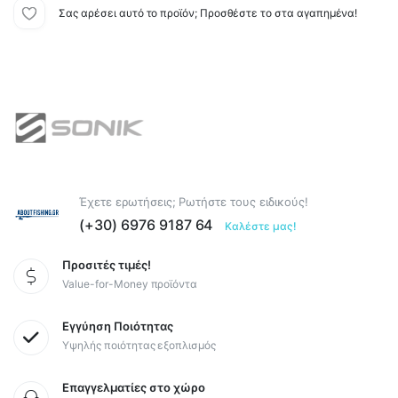
Σας αρέσει αυτό το προϊόν; Προσθέστε το στα αγαπημένα!
Έχετε ερωτήσεις; Ρωτήστε τους ειδικούς!
(+30) 6976 9187 64
Καλέστε μας!
Προσιτές τιμές!
Value-for-Money προϊόντα
Εγγύηση Ποιότητας
Υψηλής ποιότητας εξοπλισμός
Επαγγελματίες στο χώρο