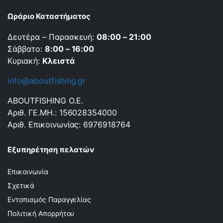
Ωράριο Καταστήματος
Δευτέρα – Παρασκευή:
08:00 – 21:00
Σάββατο:
8:00 – 16:00
Κυριακή:
Κλειστά
info@aboutfishing.gr
ABOUTFISHING Ο.Ε.
Αριθ. ΓΕ.ΜΗ.: 156028354000
Αριθ. Επικοινωνίας: 6976918764
Εξυπηρέτηση πελατών
Επικοινωνία
Σχετικά
Εντοπισμός Παραγγελίας
Πολιτική Απορρήτου