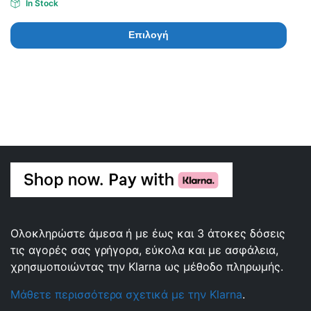
In Stock
Επιλογή
Ολοκληρώστε άμεσα ή με έως και 3 άτοκες δόσεις
τις αγορές σας γρήγορα, εύκολα και με ασφάλεια,
χρησιμοποιώντας την Klarna ως μέθοδο πληρωμής.
Μάθετε περισσότερα σχετικά με την Klarna
.