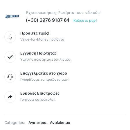
Έχετε ερωτήσεις; Ρωτήστε τους ειδικούς!
(+30) 6976 9187 64
Καλέστε μας!
Προσιτές τιμές!
Value-for-Money προϊόντα
Εγγύηση Ποιότητας
Υψηλής ποιότητας εξοπλισμός
Επαγγελματίες στο χώρο
Γνωρίζουμε τα προϊόντα μας!
Εύκολες Επιστροφές
Γρήγορα και εύκολα!
,
Categories:
Αγκίστρια
Αναλώσιμα