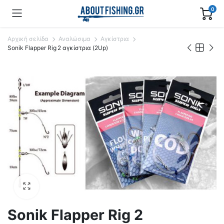
0
Αρχική σελίδα
Αναλώσιμα
Αγκίστρια
Sonik Flapper Rig 2 αγκίστρια (2Up)
Sonik Flapper Rig 2