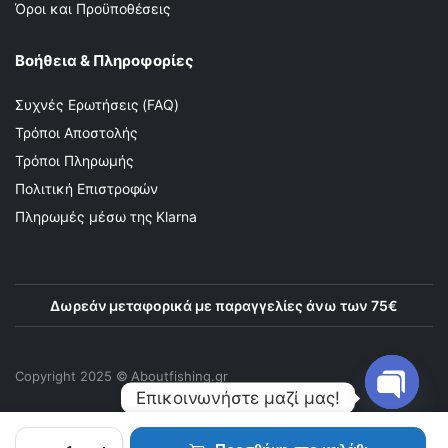
Όροι και Προϋποθέσεις
Βοήθεια & Πληροφορίες
Συχνές Ερωτήσεις (FAQ)
Τρόποι Αποστολής
Τρόποι Πληρωμής
Πολιτική Επιστροφών
Πληρωμές μέσω της Klarna
Δωρεάν μεταφορικά με παραγγελίες άνω των 75€
Copyright 2025 © Αboutfishing.gr
Επικοινωνήστε μαζί μας!