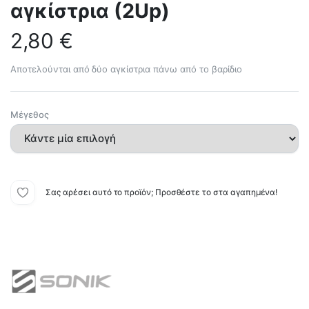
αγκίστρια (2Up)
2,80
€
Αποτελούνται από δύο αγκίστρια πάνω από το βαρίδιο
Μέγεθος
Σας αρέσει αυτό το προϊόν; Προσθέστε το στα αγαπημένα!