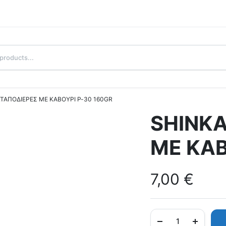
ΤΑΠΟΔΙΕΡΕΣ ΜΕ ΚΑΒΟΥΡΙ P-30 160GR
SHINK
ΜΕ ΚΑΒ
7,00
€