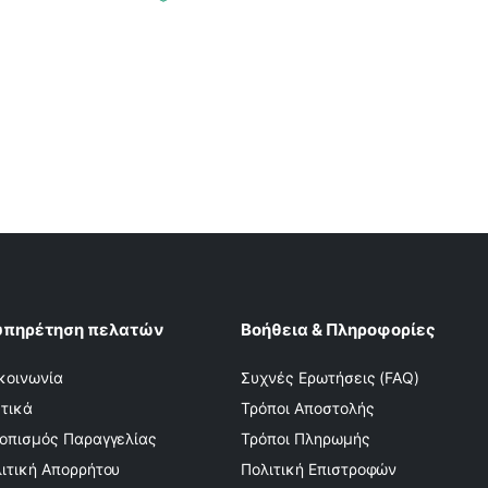
υπηρέτηση πελατών
Βοήθεια & Πληροφορίες
κοινωνία
Συχνές Ερωτήσεις (FAQ)
τικά
Τρόποι Αποστολής
οπισμός Παραγγελίας
Τρόποι Πληρωμής
ιτική Απορρήτου
Πολιτική Επιστροφών