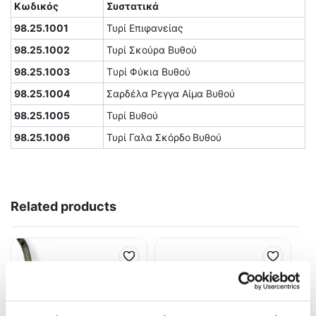
Κωδικός
Συστατικά
98.25.1001
Τυρί Επιφανείας
98.25.1002
Τυρί Σκούρα Βυθού
98.25.1003
Tυρί Φύκια Βυθού
98.25.1004
Σαρδέλα Ρεγγα Αίμα Βυθού
98.25.1005
Τυρί Βυθού
98.25.1006
Τυρί Γαλα Σκόρδο Βυθού
Related products