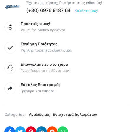
Έχετε ερωτήσεις; Ρωτήστε τους ειδικούς!
(+30) 6976 9187 64
Καλέστε μας!
Προσιτές τιμές!
Value-for-Money προϊόντα
Εγγύηση Ποιότητας
Υψηλής ποιότητας εξοπλισμός
Επαγγελματίες στο χώρο
Γνωρίζουμε τα προϊόντα μας!
Εύκολες Επιστροφές
Γρήγορα και εύκολα!
,
Categories:
Αναλώσιμα
Ενισχυτικά Δολωμάτων