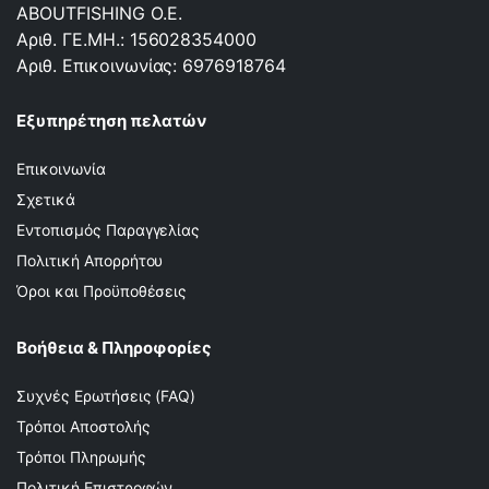
ABOUTFISHING Ο.Ε.
Αριθ. ΓΕ.ΜΗ.: 156028354000
Αριθ. Επικοινωνίας: 6976918764
Εξυπηρέτηση πελατών
Επικοινωνία
Σχετικά
Εντοπισμός Παραγγελίας
Πολιτική Απορρήτου
Όροι και Προϋποθέσεις
Βοήθεια & Πληροφορίες
Συχνές Ερωτήσεις (FAQ)
Τρόποι Αποστολής
Τρόποι Πληρωμής
Πολιτική Επιστροφών