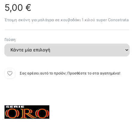
5,00
€
Έτοιμη σκόνη για μαλάγρα σε κουβαδάκι 1 κιλού super Concetrata
Γεύση
Σας αρέσει αυτό το προϊόν; Προσθέστε το στα αγαπημένα!