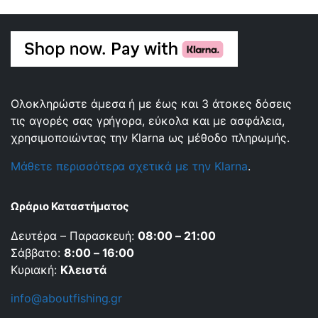
Ολοκληρώστε άμεσα ή με έως και 3 άτοκες δόσεις
τις αγορές σας γρήγορα, εύκολα και με ασφάλεια,
χρησιμοποιώντας την Klarna ως μέθοδο πληρωμής.
Μάθετε περισσότερα σχετικά με την Klarna
.
Ωράριο Καταστήματος
Δευτέρα – Παρασκευή:
08:00 – 21:00
Σάββατο:
8:00 – 16:00
Κυριακή:
Κλειστά
info@aboutfishing.gr