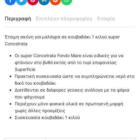
Περιγραφή
Επιπλέον πληροφορίες
Εταιρία
Έτοιμη σκόνη για μαλάγρα σε κουβαδάκι 1 κιλού super
Concetrata
Οι super Concetrata Fondo Mare είναι ειδικές για να
φτάνουν στο βυθό εκτός από το τυρί επιφανείας
Superficie
Πρακτική συσκευασία ώστε να συμπληρώνεται νερό στο
δικό του κουβαδάκι
Διατίθενται σε διάφορες γεύσεις ανάλογα με τα ψάρια
που ψάχνουμε
Περιέχουν μόνο φυσικά υλικά σε πρωτογενή μορφή
χωρίς άλλες προσμίξεις
Συσκευασία κουβαδάκι 1 κιλού