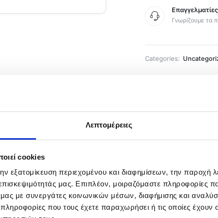
Επαγγελματίε
Γνωρίζουμε τα π
Categories:
Uncategori
Λεπτομέρειες
ρία
οιεί cookies
την εξατομίκευση περιεχομένου και διαφημίσεων, την παροχή 
 επισκεψιμότητάς μας. Επιπλέον, μοιραζόμαστε πληροφορίες π
ό μας με συνεργάτες κοινωνικών μέσων, διαφήμισης και αναλύσ
 πληροφορίες που τους έχετε παραχωρήσει ή τις οποίες έχουν σ