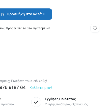
Προσθήκη στο καλάθι
οϊόν; Προσθέστε το στα αγαπημένα!
ήσεις; Ρωτήστε τους ειδικούς!
6976 9187 64
Καλέστε μας!
!
Εγγύηση Ποιότητας
y προϊόντα
Υψηλής ποιότητας εξοπλισμός