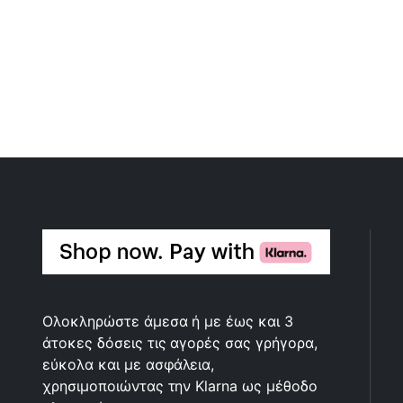
Ολοκληρώστε άμεσα ή με έως και 3
άτοκες δόσεις τις αγορές σας γρήγορα,
εύκολα και με ασφάλεια,
χρησιμοποιώντας την Klarna ως μέθοδο