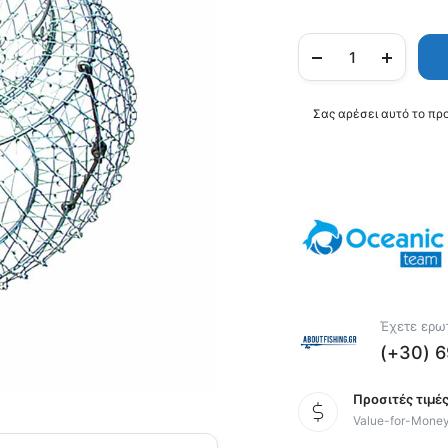
Σας αρέσει αυτό το πρ
Έχετε ερωτ
(+30) 
Προσιτές τιμές
Value-for-Mone