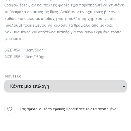
θραψαλιέρες), αν και πολλές φορές έχει παρατηρηθεί να χτυπάνε
τα θράψαλα σε αυτές τις ίδιες. Διαθέτουν ενισχυμένες βελόνες,
καθώς και σώμα με υποδοχή για τοποθέτηση χημικού φωτός
(σιαλούμ) προκειμένου να καλούν τα θράψαλα από μακριά.
Δοκιμασμένες και αποτελεσματικές για τον συγκεκριμένο τρόπο
ψαρέματος.
SIZE #54 : 13cm/50gr
SIZE #55 : 16cm/150gr
Μοντέλο
Σας αρέσει αυτό το προϊόν; Προσθέστε το στα αγαπημένα!