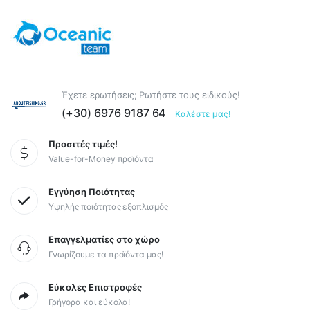
Έχετε ερωτήσεις; Ρωτήστε τους ειδικούς!
(+30) 6976 9187 64
Καλέστε μας!
Προσιτές τιμές!
Value-for-Money προϊόντα
Εγγύηση Ποιότητας
Υψηλής ποιότητας εξοπλισμός
Επαγγελματίες στο χώρο
Γνωρίζουμε τα προϊόντα μας!
Εύκολες Επιστροφές
Γρήγορα και εύκολα!