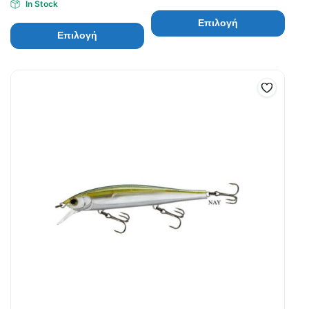
In Stock
Επιλογή
Επιλογή