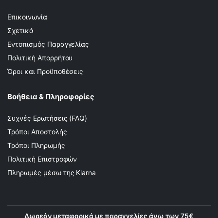
Επικοινωνία
Σχετικά
Εντοπισμός Παραγγελίας
Πολιτική Απορρήτου
Όροι και Προϋποθέσεις
Βοήθεια & Πληροφορίες
Συχνές Ερωτήσεις (FAQ)
Τρόποι Αποστολής
Τρόποι Πληρωμής
Πολιτική Επιστροφών
Πληρωμές μέσω της Klarna
Δωρεάν μεταφορικά με παραγγελίες άνω των 75€