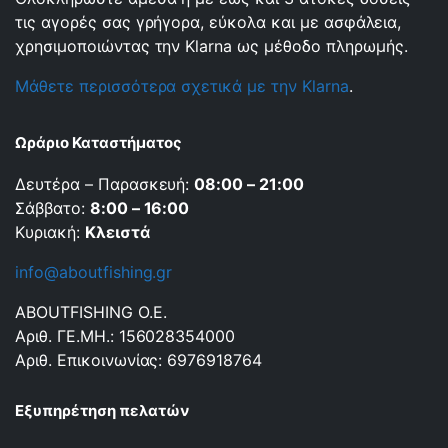
τις αγορές σας γρήγορα, εύκολα και με ασφάλεια,
χρησιμοποιώντας την Klarna ως μέθοδο πληρωμής.
Μάθετε περισσότερα σχετικά με την Klarna
.
Ωράριο Καταστήματος
Δευτέρα – Παρασκευή:
08:00 – 21:00
Σάββατο:
8:00 – 16:00
Κυριακή:
Κλειστά
info@aboutfishing.gr
ABOUTFISHING Ο.Ε.
Αριθ. ΓΕ.ΜΗ.: 156028354000
Αριθ. Επικοινωνίας: 6976918764
Εξυπηρέτηση πελατών