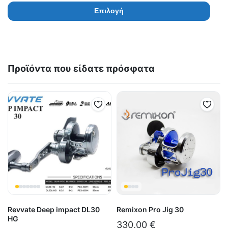
Επιλογή
Προϊόντα που είδατε πρόσφατα
Revvate Deep impact DL30
Remixon Pro Jig 30
HG
330,00
€