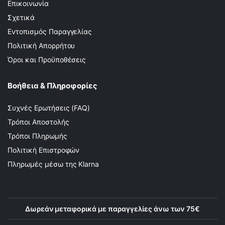
Επικοινωνία
Σχετικά
Εντοπισμός Παραγγελίας
Πολιτική Απορρήτου
Όροι και Προϋποθέσεις
Βοήθεια & Πληροφορίες
Συχνές Ερωτήσεις (FAQ)
Τρόποι Αποστολής
Τρόποι Πληρωμής
Πολιτική Επιστροφών
Πληρωμές μέσω της Klarna
Δωρεάν μεταφορικά με παραγγελίες άνω των 75€