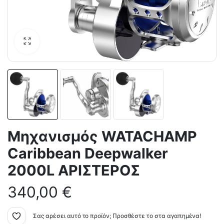
Mηχανισμός WATACHAMP
Caribbean Deepwalker
2000L ΑΡΙΣΤΕΡΟΣ
340,00
€
Σας αρέσει αυτό το προϊόν; Προσθέστε το στα αγαπημένα!