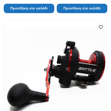
Προσθήκη στο καλάθι
Προσθήκη στο καλάθι