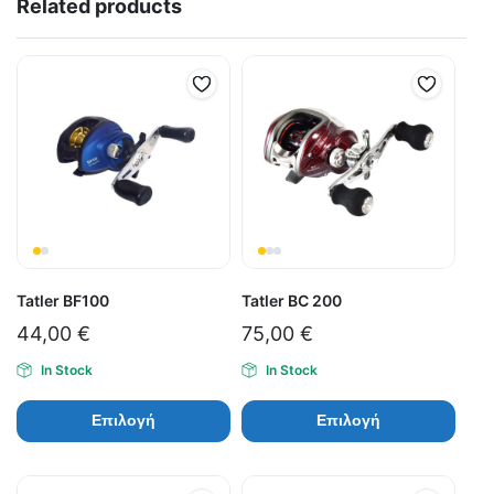
Related products
Tatler BF100
Tatler BC 200
44,00
€
75,00
€
In Stock
In Stock
Επιλογή
Επιλογή