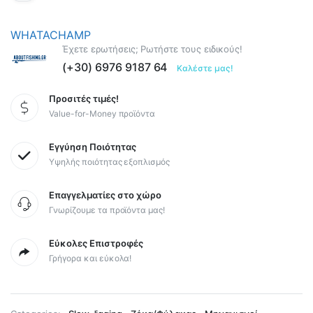
WHATACHAMP
Έχετε ερωτήσεις; Ρωτήστε τους ειδικούς!
(+30) 6976 9187 64
Καλέστε μας!
Προσιτές τιμές!
Value-for-Money προϊόντα
Εγγύηση Ποιότητας
Υψηλής ποιότητας εξοπλισμός
Επαγγελματίες στο χώρο
Γνωρίζουμε τα προϊόντα μας!
Εύκολες Επιστροφές
Γρήγορα και εύκολα!
,
,