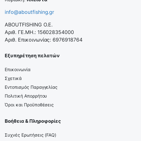
info@aboutfishing.gr
ABOUTFISHING Ο.Ε.
Αριθ. ΓΕ.ΜΗ.: 156028354000
Αριθ. Επικοινωνίας: 6976918764
Εξυπηρέτηση πελατών
Επικοινωνία
Σχετικά
Εντοπισμός Παραγγελίας
Πολιτική Απορρήτου
Όροι και Προϋποθέσεις
Βοήθεια & Πληροφορίες
Συχνές Ερωτήσεις (FAQ)