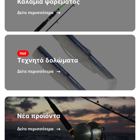
Καλάμια ψαρέματος
Δείτε περισσότερα
Hot
Τεχνητά δολώματα
Δείτε περισσότερα
Νέα προϊόντα
Δείτε περισσότερα