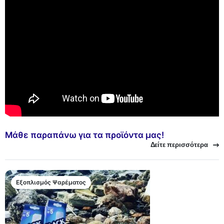
Μάθε παραπάνω για τα προϊόντα μας!
Δείτε περισσότερα
Εξοπλισμός Ψαρέματος