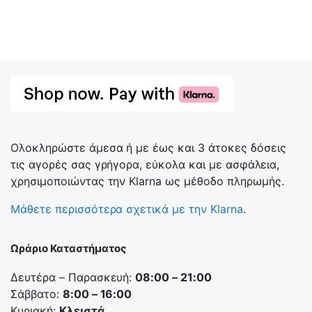
Ολοκληρώστε άμεσα ή με έως και 3 άτοκες δόσεις
τις αγορές σας γρήγορα, εύκολα και με ασφάλεια,
χρησιμοποιώντας την Klarna ως μέθοδο πληρωμής.
Μάθετε περισσότερα σχετικά με την Klarna
.
Ωράριο Καταστήματος
Δευτέρα – Παρασκευή:
08:00 – 21:00
Σάββατο:
8:00 – 16:00
Κυριακή:
Κλειστά