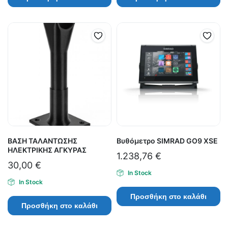
ΒΑΣΗ ΤΑΛΑΝΤΩΣΗΣ
Βυθόμετρο SIMRAD GO9 XSE
ΗΛΕΚΤΡΙΚΗΣ ΑΓΚΥΡΑΣ
1.238,76
€
30,00
€
In Stock
In Stock
Προσθήκη στο καλάθι
Προσθήκη στο καλάθι