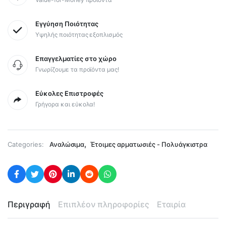
Εγγύηση Ποιότητας
Υψηλής ποιότητας εξοπλισμός
Επαγγελματίες στο χώρο
Γνωρίζουμε τα προϊόντα μας!
Εύκολες Επιστροφές
Γρήγορα και εύκολα!
,
Categories:
Αναλώσιμα
Έτοιμες αρματωσιές - Πολυάγκιστρα
Περιγραφή
Επιπλέον πληροφορίες
Εταιρία