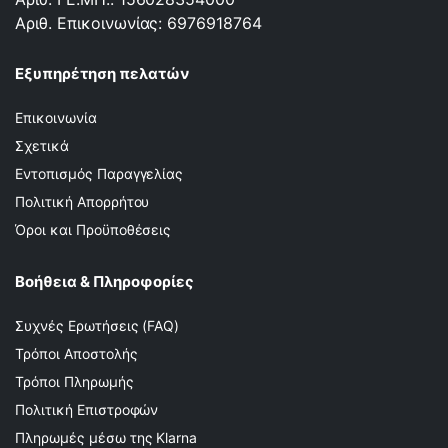
Αριθ. Επικοινωνίας: 6976918764
Εξυπηρέτηση πελατών
Επικοινωνία
Σχετικά
Εντοπισμός Παραγγελίας
Πολιτική Απορρήτου
Όροι και Προϋποθέσεις
Βοήθεια & Πληροφορίες
Συχνές Ερωτήσεις (FAQ)
Τρόποι Αποστολής
Τρόποι Πληρωμής
Πολιτική Επιστροφών
Πληρωμές μέσω της Klarna