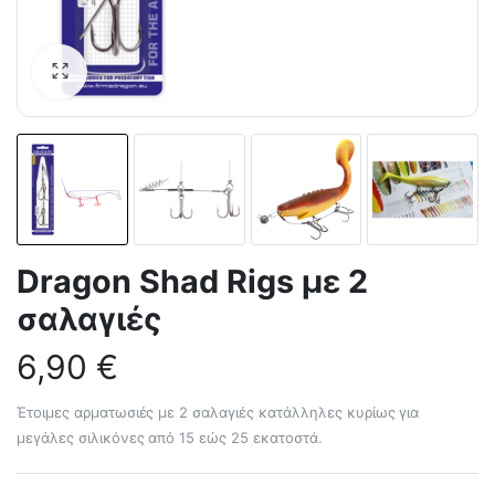
Dragon Shad Rigs με 2
σαλαγιές
6,90
€
Έτοιμες αρματωσιές με 2 σαλαγιές κατάλληλες κυρίως για
μεγάλες σιλικόνες από 15 εώς 25 εκατοστά.