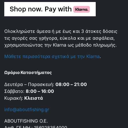
Ολοκληρώστε άμεσα ή με έως και 3 άτοκες δόσεις
τις αγορές σας γρήγορα, εύκολα και με ασφάλεια,
χρησιμοποιώντας την Klarna ως μέθοδο πληρωμής.
Μάθετε περισσότερα σχετικά με την Klarna
.
Ωράριο Καταστήματος
Δευτέρα – Παρασκευή:
08:00 – 21:00
Σάββατο:
8:00 – 16:00
Κυριακή:
Κλειστά
info@aboutfishing.gr
ABOUTFISHING Ο.Ε.
Αριθ. ΓΕ.ΜΗ.: 156028354000