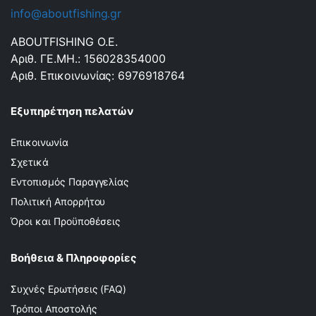
info@aboutfishing.gr
ABOUTFISHING Ο.Ε.
Αριθ. ΓΕ.ΜΗ.: 156028354000
Αριθ. Επικοινωνίας: 6976918764
Εξυπηρέτηση πελατών
Επικοινωνία
Σχετικά
Εντοπισμός Παραγγελίας
Πολιτική Απορρήτου
Όροι και Προϋποθέσεις
Βοήθεια & Πληροφορίες
Συχνές Ερωτήσεις (FAQ)
Τρόποι Αποστολής