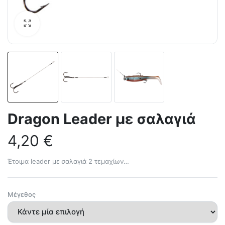
Dragon Leader με σαλαγιά
4,20
€
Έτοιμα leader με σαλαγιά 2 τεμαχίων…
Μέγεθος