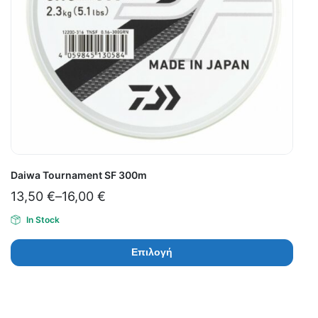
Daiwa Tournament SF 300m
13,50
€
–
16,00
€
In Stock
Επιλογή