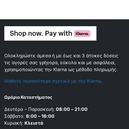
Ολοκληρώστε άμεσα ή με έως και 3 άτοκες δόσεις
τις αγορές σας γρήγορα, εύκολα και με ασφάλεια,
χρησιμοποιώντας την Klarna ως μέθοδο πληρωμής.
Μάθετε περισσότερα σχετικά με την Klarna
.
Ωράριο Καταστήματος
Δευτέρα – Παρασκευή:
08:00 – 21:00
Σάββατο:
8:00 – 16:00
Κυριακή:
Κλειστά