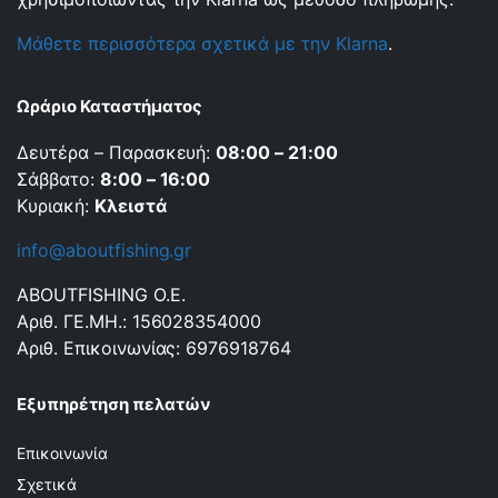
Μάθετε περισσότερα σχετικά με την Klarna
.
Ωράριο Καταστήματος
Δευτέρα – Παρασκευή:
08:00 – 21:00
Σάββατο:
8:00 – 16:00
Κυριακή:
Κλειστά
info@aboutfishing.gr
ABOUTFISHING Ο.Ε.
Αριθ. ΓΕ.ΜΗ.: 156028354000
Αριθ. Επικοινωνίας: 6976918764
Εξυπηρέτηση πελατών
Επικοινωνία
Σχετικά