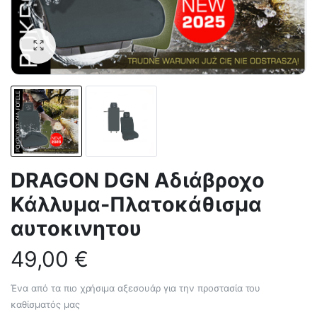
DRAGON DGN Aδιάβροχο
Κάλλυμα-Πλατοκάθισμα
αυτοκινητου
49,00
€
Ένα από τα πιο χρήσιμα αξεσουάρ για την προστασία του
καθίσματός μας