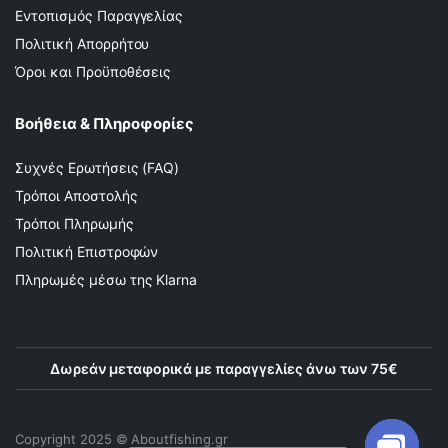
Εντοπισμός Παραγγελίας
Πολιτική Απορρήτου
Όροι και Προϋποθέσεις
Βοήθεια & Πληροφορίες
Συχνές Ερωτήσεις (FAQ)
Τρόποι Αποστολής
Τρόποι Πληρωμής
Πολιτική Επιστροφών
Πληρωμές μέσω της Klarna
Δωρεάν μεταφορικά με παραγγελίες άνω των 75€
Copyright 2025 © Αboutfishing.gr