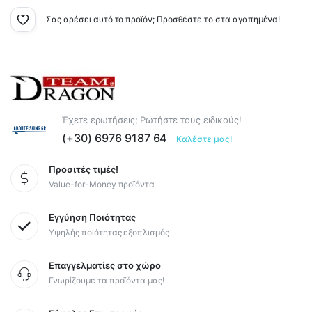
Σας αρέσει αυτό το προϊόν; Προσθέστε το στα αγαπημένα!
Έχετε ερωτήσεις; Ρωτήστε τους ειδικούς!
(+30) 6976 9187 64
Καλέστε μας!
Προσιτές τιμές!
Value-for-Money προϊόντα
Εγγύηση Ποιότητας
Υψηλής ποιότητας εξοπλισμός
Επαγγελματίες στο χώρο
Γνωρίζουμε τα προϊόντα μας!