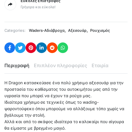
Εύκολες Επιστροφές
Γρήγορα και εύκολα!
,
,
Categories:
Waders-Αδιάβροχα
Αξεσουάρ
Ρουχισμός
Περιγραφή
Επιπλέον πληροφορίες
Εταιρία
Η Dragon κατασκεύασε ένα πολύ χρήσιμο αξεσουάρ για την
προστασία του καθίσματος του αυτοκιμήτου μας από την
υγρασία που μπορεί να έχουν τα ρούχα μας.
Ιδιαίτερα χρήσιμο σε τεχνικές όπως το wading-
ψαροντούφεκο όπου μπορούμε να αλλάξουμε τόπο χωρίς να
βγάλουμε την στολή.
Αλλά και από το σκάφος ιδιαίτερα το καλοκαίρι που σίγουρα
θα είμαστε με βρεγμένο μαγιό.