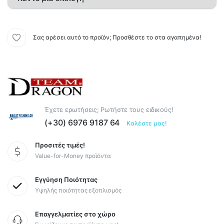
Σας αρέσει αυτό το προϊόν; Προσθέστε το στα αγαπημένα!
Έχετε ερωτήσεις; Ρωτήστε τους ειδικούς!
(+30) 6976 9187 64
Καλέστε μας!
Προσιτές τιμές!
Value-for-Money προϊόντα
Εγγύηση Ποιότητας
Υψηλής ποιότητας εξοπλισμός
Επαγγελματίες στο χώρο