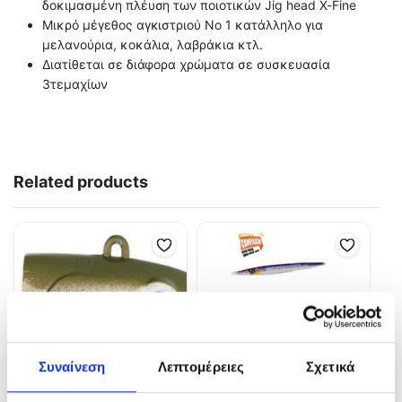
δοκιμασμένη πλέυση των ποιοτικών Jig head Χ-Fine
Μικρό μέγεθος αγκιστριού Νο 1 κατάλληλο για
μελανούρια, κοκάλια, λαβράκια κτλ.
Διατίθεται σε διάφορα χρώματα σε συσκευασία
3τεμαχίων
Related products
Συναίνεση
Λεπτομέρειες
Σχετικά