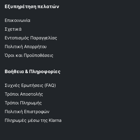
Εξυπηρέτηση πελατών
Επικοινωνία
Σχετικά
Εντοπισμός Παραγγελίας
Πολιτική Απορρήτου
Όροι και Προϋποθέσεις
Βοήθεια & Πληροφορίες
Συχνές Ερωτήσεις (FAQ)
Τρόποι Αποστολής
Τρόποι Πληρωμής
Πολιτική Επιστροφών
Πληρωμές μέσω της Klarna