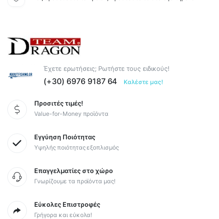
Έχετε ερωτήσεις; Ρωτήστε τους ειδικούς!
(+30) 6976 9187 64
Καλέστε μας!
Προσιτές τιμές!
Value-for-Money προϊόντα
Εγγύηση Ποιότητας
Υψηλής ποιότητας εξοπλισμός
Επαγγελματίες στο χώρο
Γνωρίζουμε τα προϊόντα μας!
Εύκολες Επιστροφές
Γρήγορα και εύκολα!