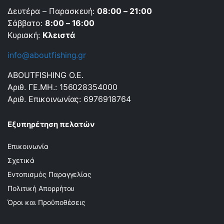
Δευτέρα – Παρασκευή:
08:00 – 21:00
Σάββατο:
8:00 – 16:00
Κυριακή:
Κλειστά
info@aboutfishing.gr
ABOUTFISHING Ο.Ε.
Αριθ. ΓΕ.ΜΗ.: 156028354000
Αριθ. Επικοινωνίας: 6976918764
Εξυπηρέτηση πελατών
Επικοινωνία
Σχετικά
Εντοπισμός Παραγγελίας
Πολιτική Απορρήτου
Όροι και Προϋποθέσεις