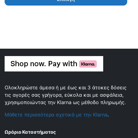
Ολοκληρώστε άμεσα ή με έως και 3 άτοκες δόσεις
τις αγορές σας γρήγορα, εύκολα και με ασφάλεια,
χρησιμοποιώντας την Klarna ως μέθοδο πληρωμής.
Μάθετε περισσότερα σχετικά με την Klarna
.
Ωράριο Καταστήματος