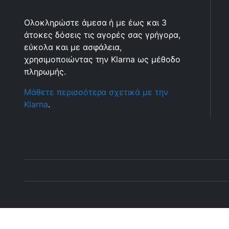
Ολοκληρώστε άμεσα ή με έως και 3
άτοκες δόσεις τις αγορές σας γρήγορα,
εύκολα και με ασφάλεια,
χρησιμοποιώντας την Klarna ως μέθοδο
πληρωμής.
Μάθετε περισσότερα σχετικά με την
Klarna
.
Copyright 2025 © Αboutfishing.gr