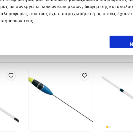
ό μας με συνεργάτες κοινωνικών μέσων, διαφήμισης και αναλύσ
 πληροφορίες που τους έχετε παραχωρήσει ή τις οποίες έχουν σ
υπηρεσιών τους.
Ν