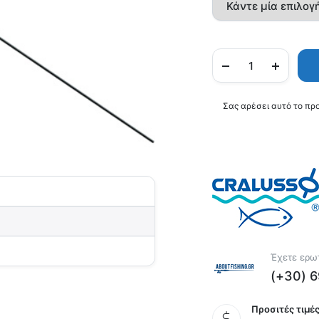
Σας αρέσει αυτό το πρ
Έχετε ερωτ
(+30) 
Προσιτές τιμές