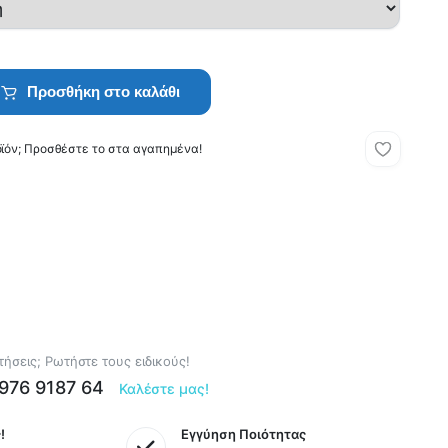
Προσθήκη στο καλάθι
οϊόν; Προσθέστε το στα αγαπημένα!
ήσεις; Ρωτήστε τους ειδικούς!
6976 9187 64
Καλέστε μας!
!
Εγγύηση Ποιότητας