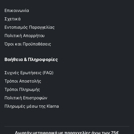
Επικοινωνία
Σχετικά
Εντοπισμός Παραγγελίας
Πολιτική Απορρήτου
Όροι και Προϋποθέσεις
Βοήθεια & Πληροφορίες
Συχνές Ερωτήσεις (FAQ)
Τρόποι Αποστολής
Τρόποι Πληρωμής
Πολιτική Επιστροφών
Πληρωμές μέσω της Klarna
Δωρεάν μεταφορικά με παραγγελίες άνω των 75€