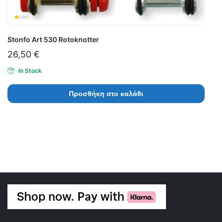
Stonfo Art 530 Rotoknotter
26,50
€
In Stock
Προσθήκη στο καλάθι