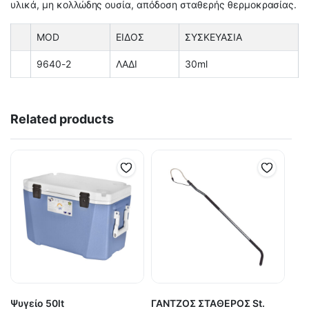
υλικά, μη κολλώδης ουσία, απόδοση σταθερής θερμοκρασίας.
MOD
ΕΙΔΟΣ
ΣΥΣΚΕΥΑΣΙΑ
9640-2
ΛΑΔΙ
30ml
Related products
Ψυγείο 50lt
ΓΑΝΤΖΟΣ ΣΤΑΘΕΡΟΣ St.