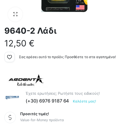
9640-2 Λάδι
12,50
€
Σας αρέσει αυτό το προϊόν; Προσθέστε το στα αγαπημένα!
Έχετε ερωτήσεις; Ρωτήστε τους ειδικούς!
(+30) 6976 9187 64
Καλέστε μας!
Προσιτές τιμές!
Value-for-Money προϊόντα