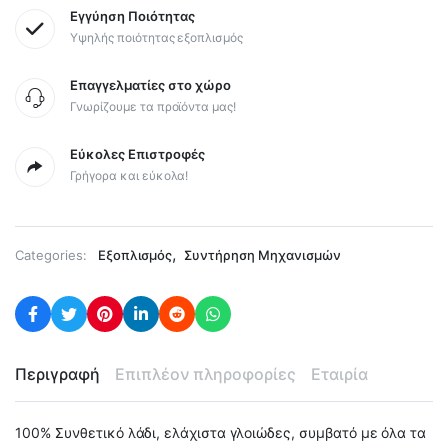
Εγγύηση Ποιότητας
Υψηλής ποιότητας εξοπλισμός
Επαγγελματίες στο χώρο
Γνωρίζουμε τα προϊόντα μας!
Εύκολες Επιστροφές
Γρήγορα και εύκολα!
,
Categories:
Εξοπλισμός
Συντήρηση Μηχανισμών
Περιγραφή
Επιπλέον πληροφορίες
Εταιρία
100% Συνθετικό λάδι, ελάχιστα γλοιώδες, συμβατό με όλα τα