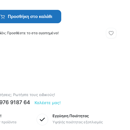
Προσθήκη στο καλάθι
οϊόν; Προσθέστε το στα αγαπημένα!
ήσεις; Ρωτήστε τους ειδικούς!
6976 9187 64
Καλέστε μας!
!
Εγγύηση Ποιότητας
y προϊόντα
Υψηλής ποιότητας εξοπλισμός