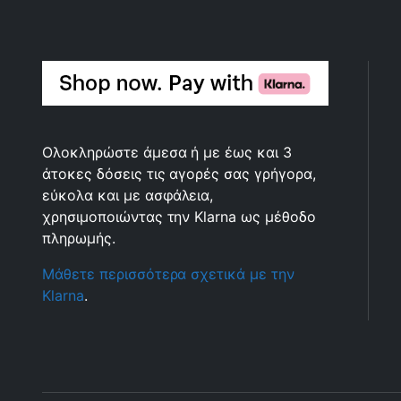
Ολοκληρώστε άμεσα ή με έως και 3
άτοκες δόσεις τις αγορές σας γρήγορα,
εύκολα και με ασφάλεια,
χρησιμοποιώντας την Klarna ως μέθοδο
πληρωμής.
Μάθετε περισσότερα σχετικά με την
Klarna
.