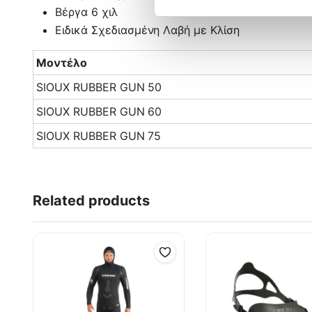
Βέργα 6 χιλ
Ειδικά Σχεδιασμένη Λαβή με Κλίση
Μοντέλο
SIOUX RUBBER GUN 50
SIOUX RUBBER GUN 60
SIOUX RUBBER GUN 75
Related products