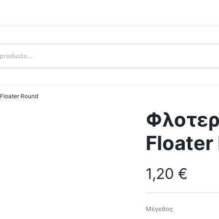
Floater Round
Φλοτερ
Floater
1,20
€
Μέγεθος