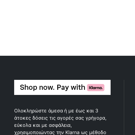
Ολοκληρώστε άμεσα ή με έως και 3
άτοκες δόσεις τις αγορές σας γρήγορα,
εύκολα και με ασφάλεια,
χρησιμοποιώντας την Klarna ως μέθοδο