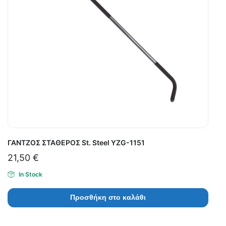
ΓΑΝΤΖΟΣ ΣΤΑΘΕΡΟΣ St. Steel YZG-1151
21,50
€
In Stock
Προσθήκη στο καλάθι