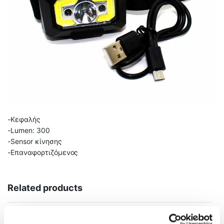
-Κεφαλής
-Lumen: 300
-Sensor κίνησης
-Επαναφορτιζόμενος
Related products