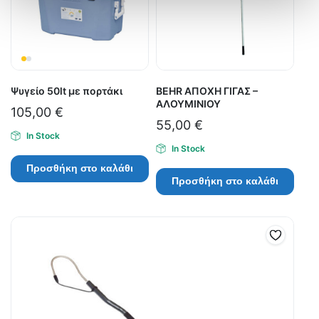
Ψυγείο 50lt με πορτάκι
BEHR ΑΠΟΧΗ ΓΙΓΑΣ –
ΑΛΟΥΜΙΝΙΟΥ
105,00
€
55,00
€
In Stock
In Stock
Προσθήκη στο καλάθι
Προσθήκη στο καλάθι