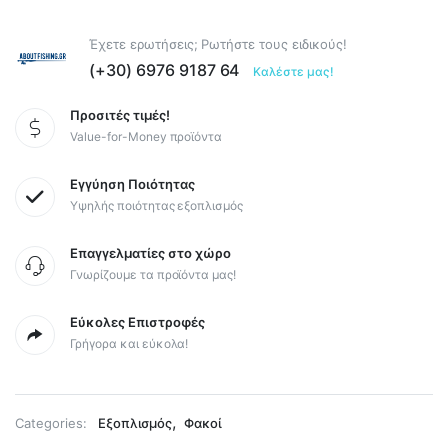
Έχετε ερωτήσεις; Ρωτήστε τους ειδικούς!
(+30) 6976 9187 64
Καλέστε μας!
Προσιτές τιμές!
Value-for-Money προϊόντα
Εγγύηση Ποιότητας
Υψηλής ποιότητας εξοπλισμός
Επαγγελματίες στο χώρο
Γνωρίζουμε τα προϊόντα μας!
Εύκολες Επιστροφές
Γρήγορα και εύκολα!
,
Categories:
Εξοπλισμός
Φακοί