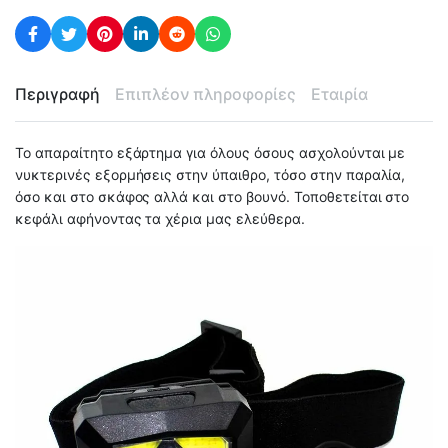
Περιγραφή
Επιπλέον πληροφορίες
Εταιρία
Το απαραίτητο εξάρτημα για όλους όσους ασχολούνται με
νυκτερινές εξορμήσεις στην ύπαιθρο, τόσο στην παραλία,
όσο και στο σκάφος αλλά και στο βουνό. Τοποθετείται στο
κεφάλι αφήνοντας τα χέρια μας ελεύθερα.