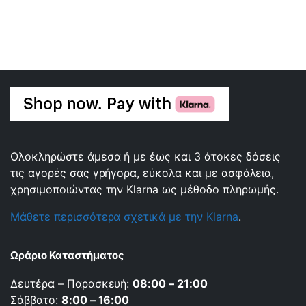
Ολοκληρώστε άμεσα ή με έως και 3 άτοκες δόσεις
τις αγορές σας γρήγορα, εύκολα και με ασφάλεια,
χρησιμοποιώντας την Klarna ως μέθοδο πληρωμής.
Μάθετε περισσότερα σχετικά με την Klarna
.
Ωράριο Καταστήματος
Δευτέρα – Παρασκευή:
08:00 – 21:00
Σάββατο:
8:00 – 16:00