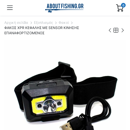
0
Αρχική σελίδα
Εξοπλισμός
Φακοί
ΦΑΚΟΣ XPR ΚΕΦΑΛΗΣ ΜΕ SENSOR ΚΙΝΗΣΗΣ
ΕΠΑΝΑΦΟΡΤΙΖΟΜΕΝΟΣ