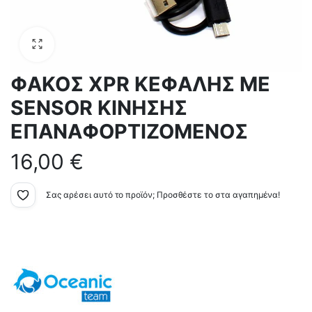
ΦΑΚΟΣ XPR ΚΕΦΑΛΗΣ ΜΕ
SENSOR ΚΙΝΗΣΗΣ
ΕΠΑΝΑΦΟΡΤΙΖΟΜΕΝΟΣ
16,00
€
Σας αρέσει αυτό το προϊόν; Προσθέστε το στα αγαπημένα!