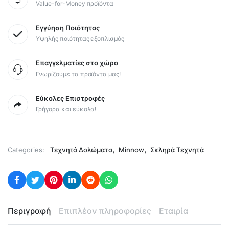
Value-for-Money προϊόντα
Εγγύηση Ποιότητας
Υψηλής ποιότητας εξοπλισμός
Επαγγελματίες στο χώρο
Γνωρίζουμε τα προϊόντα μας!
Εύκολες Επιστροφές
Γρήγορα και εύκολα!
,
,
Categories:
Τεχνητά Δολώματα
Minnow
Σκληρά Τεχνητά
Περιγραφή
Επιπλέον πληροφορίες
Εταιρία