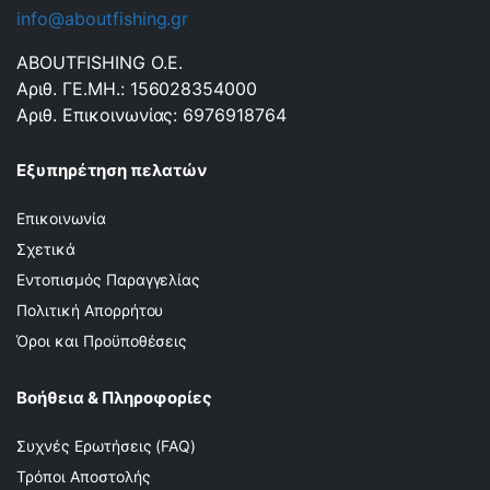
info@aboutfishing.gr
ABOUTFISHING Ο.Ε.
Αριθ. ΓΕ.ΜΗ.: 156028354000
Αριθ. Επικοινωνίας: 6976918764
Εξυπηρέτηση πελατών
Επικοινωνία
Σχετικά
Εντοπισμός Παραγγελίας
Πολιτική Απορρήτου
Όροι και Προϋποθέσεις
Βοήθεια & Πληροφορίες
Συχνές Ερωτήσεις (FAQ)
Τρόποι Αποστολής