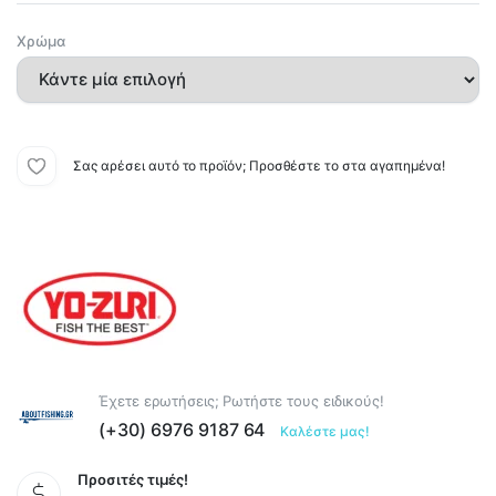
Χρώμα
Σας αρέσει αυτό το προϊόν; Προσθέστε το στα αγαπημένα!
Έχετε ερωτήσεις; Ρωτήστε τους ειδικούς!
(+30) 6976 9187 64
Καλέστε μας!
Προσιτές τιμές!