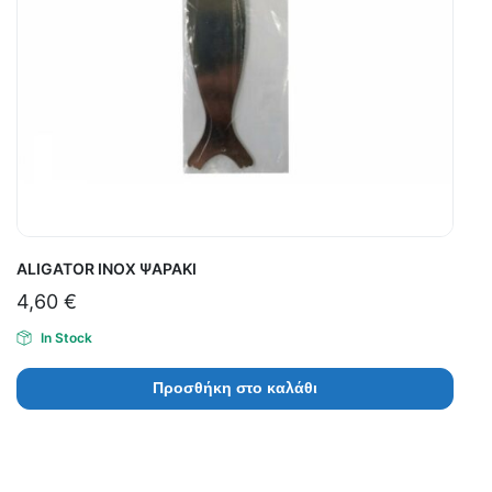
ALIGATOR INOX ΨΑΡΑΚΙ
4,60
€
In Stock
Προσθήκη στο καλάθι