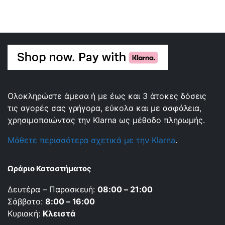
Ολοκληρώστε άμεσα ή με έως και 3 άτοκες δόσεις
τις αγορές σας γρήγορα, εύκολα και με ασφάλεια,
χρησιμοποιώντας την Klarna ως μέθοδο πληρωμής.
Μάθετε περισσότερα σχετικά με την Klarna
.
Ωράριο Καταστήματος
Δευτέρα – Παρασκευή:
08:00 – 21:00
Σάββατο:
8:00 – 16:00
Κυριακή:
Κλειστά