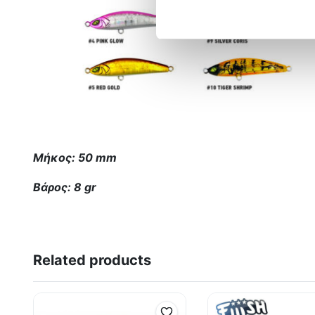
Μήκος: 50 mm
Βάρος: 8 gr
Related products