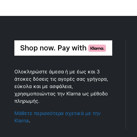
Ολοκληρώστε άμεσα ή με έως και 3
άτοκες δόσεις τις αγορές σας γρήγορα,
εύκολα και με ασφάλεια,
χρησιμοποιώντας την Klarna ως μέθοδο
πληρωμής.
Μάθετε περισσότερα σχετικά με την
Klarna
.