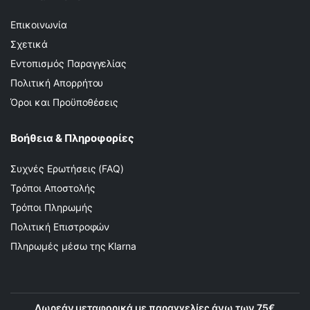
Επικοινωνία
Σχετικά
Εντοπισμός Παραγγελίας
Πολιτική Απορρήτου
Όροι και Προϋποθέσεις
Βοήθεια & Πληροφορίες
Συχνές Ερωτήσεις (FAQ)
Τρόποι Αποστολής
Τρόποι Πληρωμής
Πολιτική Επιστροφών
Πληρωμές μέσω της Klarna
Δωρεάν μεταφορικά με παραγγελίες άνω των 75€