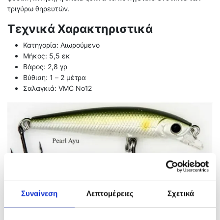
τριγύρω θηρευτών.
Τεχνικά Χαρακτηριστικά
Κατηγορία: Αιωρούμενο
Μήκος: 5,5 εκ
Βάρος: 2,8 γρ
Βύθιση: 1 – 2 μέτρα
Σαλαγκιά: VMC No12
Συναίνεση
Λεπτομέρειες
Σχετικά