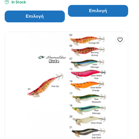
In Stock
Επιλογή
Επιλογή