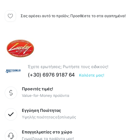
Σας αρέσει αυτό το προϊόν; Προσθέστε το στα αγαπημένα!
Έχετε ερωτήσεις; Ρωτήστε τους ειδικούς!
(+30) 6976 9187 64
Καλέστε μας!
Προσιτές τιμές!
Value-for-Money προϊόντα
Εγγύηση Ποιότητας
Υψηλής ποιότητας εξοπλισμός
Επαγγελματίες στο χώρο
Γνωρίζουμε τα προϊόντα μας!