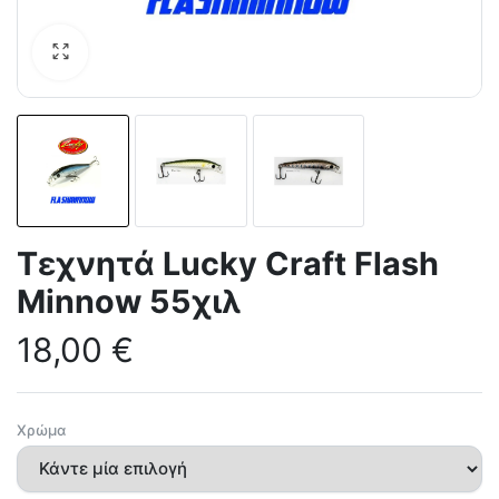
Τεχνητά Lucky Craft Flash
Minnow 55χιλ
18,00
€
Χρώμα