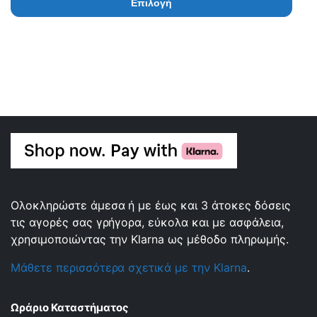
Επιλογή
Ολοκληρώστε άμεσα ή με έως και 3 άτοκες δόσεις
τις αγορές σας γρήγορα, εύκολα και με ασφάλεια,
χρησιμοποιώντας την Klarna ως μέθοδο πληρωμής.
Μάθετε περισσότερα σχετικά με την Klarna
.
Ωράριο Καταστήματος