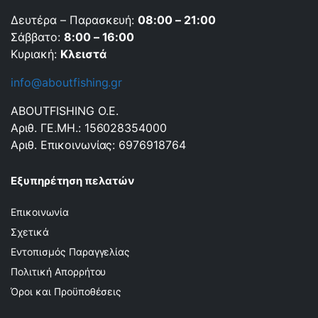
Δευτέρα – Παρασκευή:
08:00 – 21:00
Σάββατο:
8:00 – 16:00
Κυριακή:
Κλειστά
info@aboutfishing.gr
ABOUTFISHING Ο.Ε.
Αριθ. ΓΕ.ΜΗ.: 156028354000
Αριθ. Επικοινωνίας: 6976918764
Εξυπηρέτηση πελατών
Επικοινωνία
Σχετικά
Εντοπισμός Παραγγελίας
Πολιτική Απορρήτου
Όροι και Προϋποθέσεις