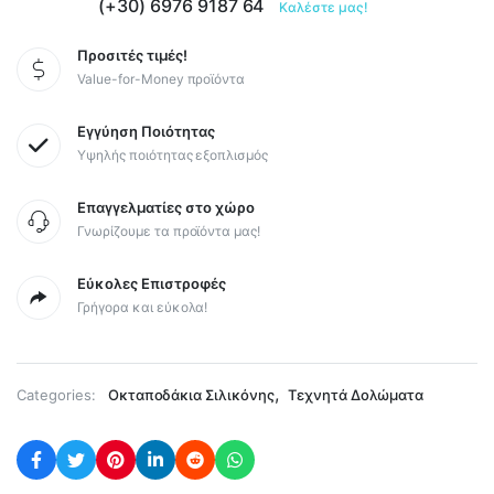
(+30) 6976 9187 64
Καλέστε μας!
Προσιτές τιμές!
Value-for-Money προϊόντα
Εγγύηση Ποιότητας
Υψηλής ποιότητας εξοπλισμός
Επαγγελματίες στο χώρο
Γνωρίζουμε τα προϊόντα μας!
Εύκολες Επιστροφές
Γρήγορα και εύκολα!
,
Categories:
Οκταποδάκια Σιλικόνης
Τεχνητά Δολώματα