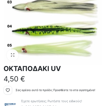
ΟΚΤΑΠΟΔΑΚΙ UV
4,50
€
Σας αρέσει αυτό το προϊόν; Προσθέστε το στα αγαπημένα!
Έχετε ερωτήσεις; Ρωτήστε τους ειδικούς!