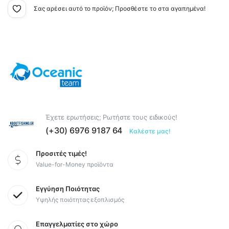
Σας αρέσει αυτό το προϊόν; Προσθέστε το στα αγαπημένα!
Έχετε ερωτήσεις; Ρωτήστε τους ειδικούς!
(+30) 6976 9187 64
Καλέστε μας!
Προσιτές τιμές!
Value-for-Money προϊόντα
Εγγύηση Ποιότητας
Υψηλής ποιότητας εξοπλισμός
Επαγγελματίες στο χώρο