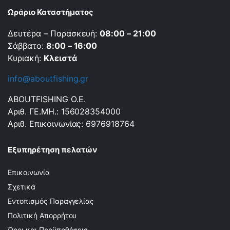
Ωράριο Καταστήματος
Δευτέρα – Παρασκευή:
08:00 – 21:00
Σάββατο:
8:00 – 16:00
Κυριακή:
Κλειστά
info@aboutfishing.gr
ABOUTFISHING Ο.Ε.
Αριθ. ΓΕ.ΜΗ.: 156028354000
Αριθ. Επικοινωνίας: 6976918764
Εξυπηρέτηση πελατών
Επικοινωνία
Σχετικά
Εντοπισμός Παραγγελίας
Πολιτική Απορρήτου
Όροι και Προϋποθέσεις