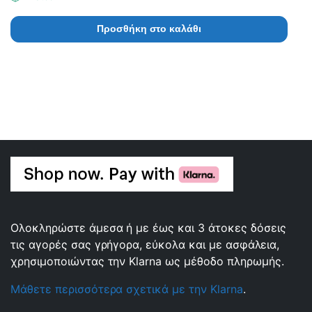
Προσθήκη στο καλάθι
Ολοκληρώστε άμεσα ή με έως και 3 άτοκες δόσεις
τις αγορές σας γρήγορα, εύκολα και με ασφάλεια,
χρησιμοποιώντας την Klarna ως μέθοδο πληρωμής.
Μάθετε περισσότερα σχετικά με την Klarna
.