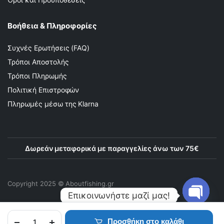
Βοήθεια & Πληροφορίες
Συχνές Ερωτήσεις (FAQ)
Τρόποι Αποστολής
Τρόποι Πληρωμής
Πολιτική Επιστροφών
Πληρωμές μέσω της Klarna
Δωρεάν μεταφορικά με παραγγελίες άνω των 75€
Copyright 2025 © Αboutfishing.gr
Επικοινωνήστε μαζί μας!
Προσθήκη στο καλάθι
Open