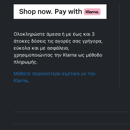
Ολοκληρώστε άμεσα ή με έως και 3
άτοκες δόσεις τις αγορές σας γρήγορα,
εύκολα και με ασφάλεια,
χρησιμοποιώντας την Klarna ως μέθοδο
πληρωμής.
Μάθετε περισσότερα σχετικά με την
Klarna
.