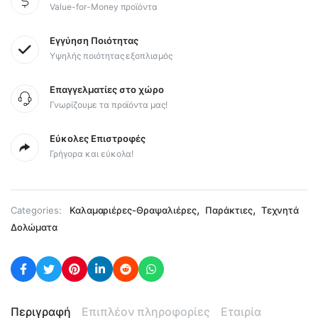
Value-for-Money προϊόντα
Εγγύηση Ποιότητας
Υψηλής ποιότητας εξοπλισμός
Επαγγελματίες στο χώρο
Γνωρίζουμε τα προϊόντα μας!
Εύκολες Επιστροφές
Γρήγορα και εύκολα!
,
,
Categories:
Καλαμαριέρες-Θραψαλιέρες
Παράκτιες
Τεχνητά
Δολώματα
Περιγραφή
Επιπλέον πληροφορίες
Εταιρία