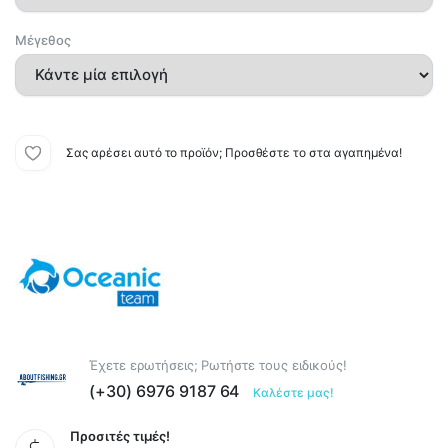
Μέγεθος
Σας αρέσει αυτό το προϊόν; Προσθέστε το στα αγαπημένα!
Έχετε ερωτήσεις; Ρωτήστε τους ειδικούς!
(+30) 6976 9187 64
Καλέστε μας!
Προσιτές τιμές!