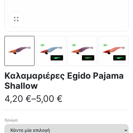
Καλαμαριέρες Egido Pajama
Shallow
4,20
€
–
5,00
€
Χρώμα