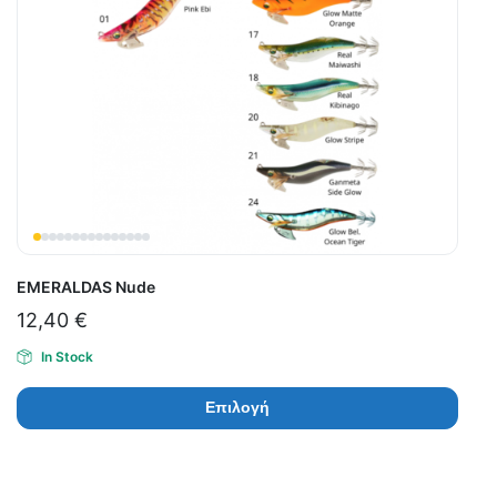
EMERALDAS Nude
12,40
€
In Stock
Επιλογή