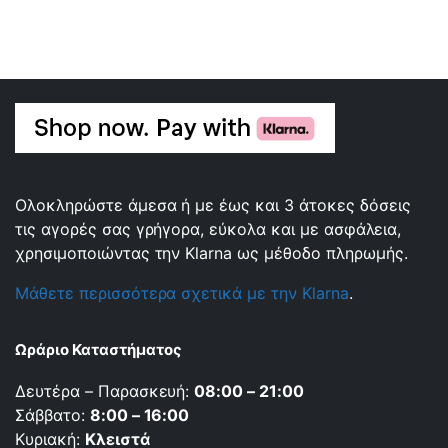
Ολοκληρώστε άμεσα ή με έως και 3 άτοκες δόσεις
τις αγορές σας γρήγορα, εύκολα και με ασφάλεια,
χρησιμοποιώντας την Klarna ως μέθοδο πληρωμής.
Μάθετε περισσότερα σχετικά με την Klarna
.
Ωράριο Καταστήματος
Δευτέρα – Παρασκευή:
08:00 – 21:00
Σάββατο:
8:00 – 16:00
Κυριακή:
Κλειστά