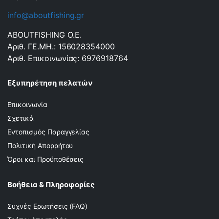
info@aboutfishing.gr
ABOUTFISHING Ο.Ε.
Αριθ. ΓΕ.ΜΗ.: 156028354000
Αριθ. Επικοινωνίας: 6976918764
Εξυπηρέτηση πελατών
Επικοινωνία
Σχετικά
Εντοπισμός Παραγγελίας
Πολιτική Απορρήτου
Όροι και Προϋποθέσεις
Βοήθεια & Πληροφορίες
Συχνές Ερωτήσεις (FAQ)