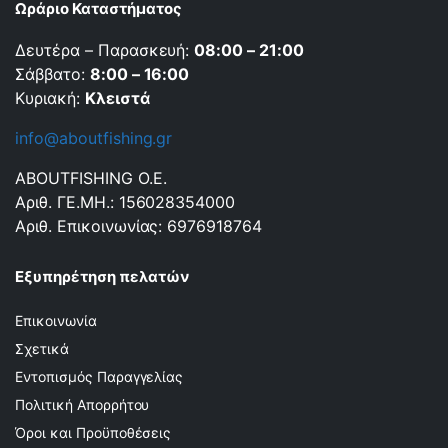
Ωράριο Καταστήματος
Δευτέρα – Παρασκευή:
08:00 – 21:00
Σάββατο:
8:00 – 16:00
Κυριακή:
Κλειστά
info@aboutfishing.gr
ABOUTFISHING Ο.Ε.
Αριθ. ΓΕ.ΜΗ.: 156028354000
Αριθ. Επικοινωνίας: 6976918764
Εξυπηρέτηση πελατών
Επικοινωνία
Σχετικά
Εντοπισμός Παραγγελίας
Πολιτική Απορρήτου
Όροι και Προϋποθέσεις