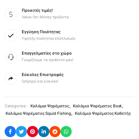
Προσιτές τιμές!
Value-for-Money προϊόντα
Εγγύηση Ποιότητας
Υψηλής ποιότητας εξοπλισμός
Επαγγελματίες στο χώρο
Γνωρίζουμε τα προϊόντα μας!
Εύκολες Επιστροφές
Γρήγορα και εύκολα!
,
,
Categories:
Καλάμια Ψαρέματος
Καλάμια Ψαρέματος Boat
,
Καλάμια Ψαρέματος Squid Fishing
Καλάμια Ψαρέματος Καθετής