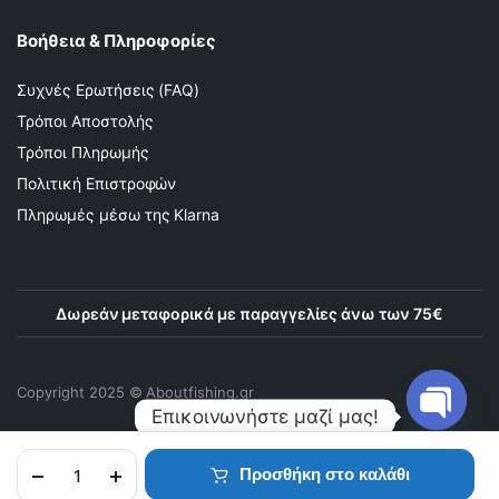
Βοήθεια & Πληροφορίες
Συχνές Ερωτήσεις (FAQ)
Τρόποι Αποστολής
Τρόποι Πληρωμής
Πολιτική Επιστροφών
Πληρωμές μέσω της Klarna
Δωρεάν μεταφορικά με παραγγελίες άνω των 75€
Copyright 2025 © Αboutfishing.gr
Επικοινωνήστε μαζί μας!
Προσθήκη στο καλάθι
Open