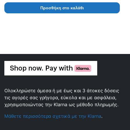
Προσθήκη στο καλάθι
Ολοκληρώστε άμεσα ή με έως και 3 άτοκες δόσεις
τις αγορές σας γρήγορα, εύκολα και με ασφάλεια,
χρησιμοποιώντας την Klarna ως μέθοδο πληρωμής.
Μάθετε περισσότερα σχετικά με την Klarna
.