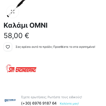
Καλάμι OMNI
58,00
€
Σας αρέσει αυτό το προϊόν; Προσθέστε το στα αγαπημένα!
Έχετε ερωτήσεις; Ρωτήστε τους ειδικούς!
(+30) 6976 9187 64
Καλέστε μας!