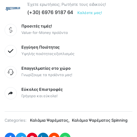
Έχετε ερωτήσεις; Ρωτήστε τους ειδικούς!
(+30) 6976 9187 64
Καλέστε μας!
Προσιτές τιμές!
Value-for-Money προϊόντα
Εγγύηση Ποιότητας
Υψηλής ποιότητας εξοπλισμός
Επαγγελματίες στο χώρο
Γνωρίζουμε τα προϊόντα μας!
Εύκολες Επιστροφές
Γρήγορα και εύκολα!
,
Categories:
Καλάμια Ψαρέματος
Καλάμια Ψαρέματος Spinning