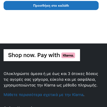
Προσθήκη στο καλάθι
Ολοκληρώστε άμεσα ή με έως και 3 άτοκες δόσεις
τις αγορές σας γρήγορα, εύκολα και με ασφάλεια,
χρησιμοποιώντας την Klarna ως μέθοδο πληρωμής.
Μάθετε περισσότερα σχετικά με την Klarna
.