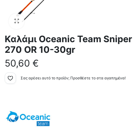
Καλάμι Oceanic Team Sniper
270 OR 10-30gr
50,60
€
Σας αρέσει αυτό το προϊόν; Προσθέστε το στα αγαπημένα!