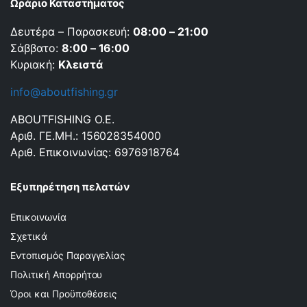
Ωράριο Καταστήματος
Δευτέρα – Παρασκευή:
08:00 – 21:00
Σάββατο:
8:00 – 16:00
Κυριακή:
Κλειστά
info@aboutfishing.gr
ABOUTFISHING Ο.Ε.
Αριθ. ΓΕ.ΜΗ.: 156028354000
Αριθ. Επικοινωνίας: 6976918764
Εξυπηρέτηση πελατών
Επικοινωνία
Σχετικά
Εντοπισμός Παραγγελίας
Πολιτική Απορρήτου
Όροι και Προϋποθέσεις