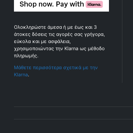
Ολοκληρώστε άμεσα ή με έως και 3
άτοκες δόσεις τις αγορές σας γρήγορα,
εύκολα και με ασφάλεια,
χρησιμοποιώντας την Klarna ως μέθοδο
πληρωμής.
Μάθετε περισσότερα σχετικά με την
Klarna
.