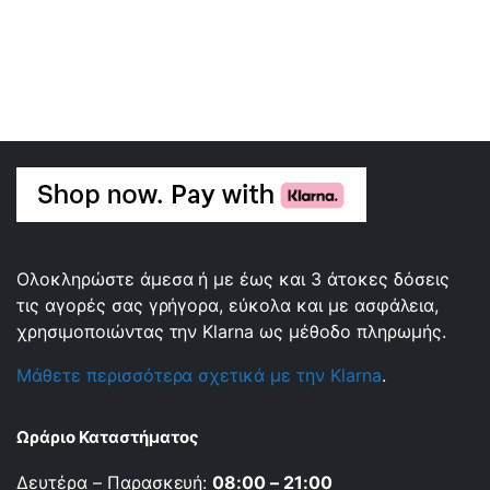
Ολοκληρώστε άμεσα ή με έως και 3 άτοκες δόσεις
τις αγορές σας γρήγορα, εύκολα και με ασφάλεια,
χρησιμοποιώντας την Klarna ως μέθοδο πληρωμής.
Μάθετε περισσότερα σχετικά με την Klarna
.
Ωράριο Καταστήματος
Δευτέρα – Παρασκευή:
08:00 – 21:00