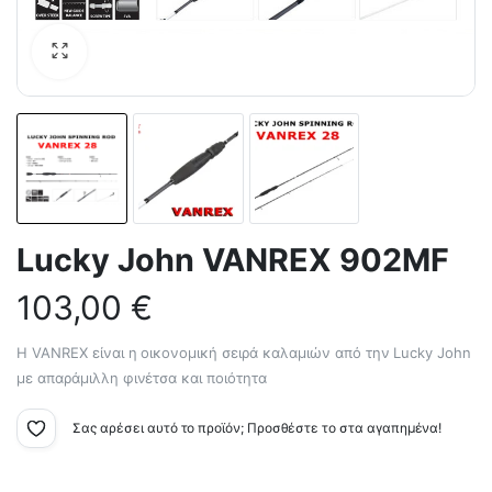
Lucky John VANREX 902MF
103,00
€
Η VANREX είναι η οικονομική σειρά καλαμιών από την Lucky John
με απαράμιλλη φινέτσα και ποιότητα
Σας αρέσει αυτό το προϊόν; Προσθέστε το στα αγαπημένα!