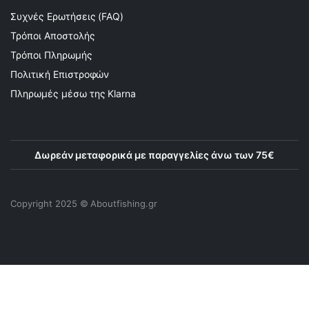
Συχνές Ερωτήσεις (FAQ)
Τρόποι Αποστολής
Τρόποι Πληρωμής
Πολιτική Επιστροφών
Πληρωμές μέσω της Klarna
Δωρεάν μεταφορικά με παραγγελίες άνω των 75€
Copyright 2025 © Αboutfishing.gr