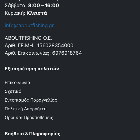
Σάββατο:
8:00 – 16:00
Κυριακή:
Κλειστά
info@aboutfishing.gr
ABOUTFISHING Ο.Ε.
Αριθ. ΓΕ.ΜΗ.: 156028354000
Αριθ. Επικοινωνίας: 6976918764
Εξυπηρέτηση πελατών
Επικοινωνία
Σχετικά
Εντοπισμός Παραγγελίας
Πολιτική Απορρήτου
Όροι και Προϋποθέσεις
Βοήθεια & Πληροφορίες