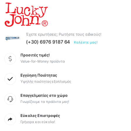
Έχετε ερωτήσεις; Ρωτήστε τους ειδικούς!
(+30) 6976 9187 64
Καλέστε μας!
Προσιτές τιμές!
Value-for-Money προϊόντα
Εγγύηση Ποιότητας
Υψηλής ποιότητας εξοπλισμός
Επαγγελματίες στο χώρο
Γνωρίζουμε τα προϊόντα μας!
Εύκολες Επιστροφές
Γρήγορα και εύκολα!