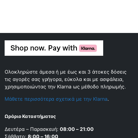
Ολοκληρώστε άμεσα ή με έως και 3 άτοκες δόσεις
τις αγορές σας γρήγορα, εύκολα και με ασφάλεια,
χρησιμοποιώντας την Klarna ως μέθοδο πληρωμής.
Μάθετε περισσότερα σχετικά με την Klarna
.
Ωράριο Καταστήματος
Δευτέρα – Παρασκευή:
08:00 – 21:00
Σάββατο:
8:00 – 16:00