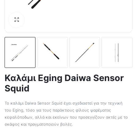
Καλάμι Eging Daiwa Sensor
Squid
Το καλάμι Daiwa Sensor Squid έχει σχεδιαστεί για την τεχνική
του Eging, τόσο για τους παράκτιους φίλους ψαρέματος
κεφαλόποδων, αλλά και εκείνων που προσεγγίζουν ακτές με το
σκάφος και πραγματοποιούν βολές.