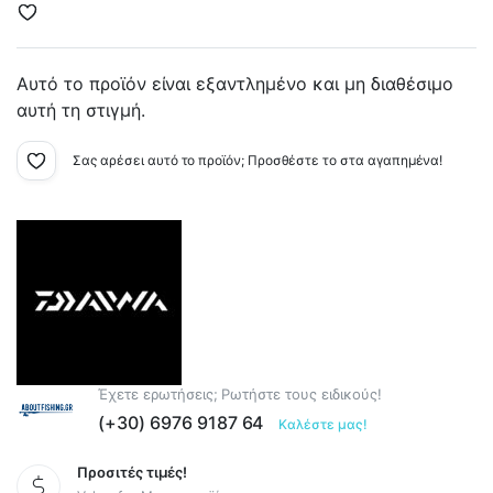
Αυτό το προϊόν είναι εξαντλημένο και μη διαθέσιμο
αυτή τη στιγμή.
Σας αρέσει αυτό το προϊόν; Προσθέστε το στα αγαπημένα!
Έχετε ερωτήσεις; Ρωτήστε τους ειδικούς!
(+30) 6976 9187 64
Καλέστε μας!
Προσιτές τιμές!