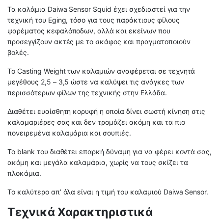
Τα καλάμια Daiwa Sensor Squid έχει σχεδιαστεί για την
τεχνική του Eging, τόσο για τους παράκτιους φίλους
ψαρέματος κεφαλόποδων, αλλά και εκείνων που
προσεγγίζουν ακτές με το σκάφος και πραγματοποιούν
βολές.
Το Casting Weight των καλαμιών αναφέρεται σε τεχνητά
μεγέθους 2,5 – 3,5 ώστε να καλύψει τις ανάγκες των
περισσότερων φίλων της τεχνικής στην Ελλάδα.
Διαθέτει ευαίσθητη κορυφή η οποία δίνει σωστή κίνηση στις
καλαμαριέρες σας και δεν τρομάζει ακόμη και τα πιο
πονειρεμένα καλαμάρια και σουπιές.
Το blank του διαθέτει επαρκή δύναμη για να φέρει κοντά σας,
ακόμη και μεγάλα καλαμάρια, χωρίς να τους σκίζει τα
πλοκάμια.
Το καλύτερο απ’ όλα είναι η τιμή του καλαμιού Daiwa Sensor.
Τεχνικά Χαρακτηριστικά