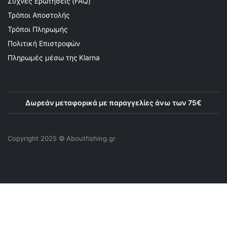
Συχνές Ερωτήσεις (FAQ)
Τρόποι Αποστολής
Τρόποι Πληρωμής
Πολιτική Επιστροφών
Πληρωμές μέσω της Klarna
Δωρεάν μεταφορικά με παραγγελίες άνω των 75€
Copyright 2025 © Αboutfishing.gr