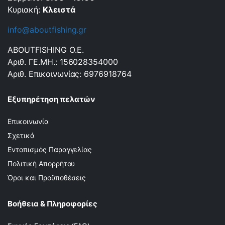
Κυριακή:
Κλειστά
info@aboutfishing.gr
ABOUTFISHING Ο.Ε.
Αριθ. ΓΕ.ΜΗ.: 156028354000
Αριθ. Επικοινωνίας: 6976918764
Εξυπηρέτηση πελατών
Επικοινωνία
Σχετικά
Εντοπισμός Παραγγελίας
Πολιτική Απορρήτου
Όροι και Προϋποθέσεις
Βοήθεια & Πληροφορίες