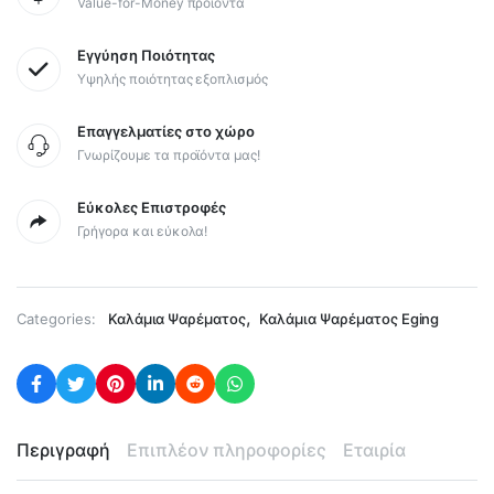
Value-for-Money προϊόντα
Εγγύηση Ποιότητας
Υψηλής ποιότητας εξοπλισμός
Επαγγελματίες στο χώρο
Γνωρίζουμε τα προϊόντα μας!
Εύκολες Επιστροφές
Γρήγορα και εύκολα!
,
Categories:
Καλάμια Ψαρέματος
Καλάμια Ψαρέματος Eging
Περιγραφή
Επιπλέον πληροφορίες
Εταιρία