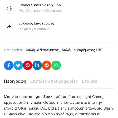
Επαγγελματίες στο χώρο
Γνωρίζουμε τα προϊόντα μας!
Εύκολες Επιστροφές
Γρήγορα και εύκολα!
,
Categories:
Καλάμια Ψαρέματος
Καλάμια Ψαρέματος LRF
Περιγραφή
Επιπλέον πληροφορίες
Εταιρία
Μια νέα πρόταση για εξοπλισμό ψαρέματος Light Game,
έρχεται από την πόλη Οσάκα της Ιαπωνίας και από την
εταιρία Ofuji Tsurigu Co., Ltd με την εμπορική επωνυμία Slash.
Η Slash είναι μια εταιρία που σχεδιάζει, αναπτύσσει κι