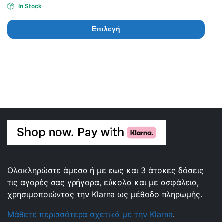
In Stock
Επιλογή
Ολοκληρώστε άμεσα ή με έως και 3 άτοκες δόσεις
τις αγορές σας γρήγορα, εύκολα και με ασφάλεια,
χρησιμοποιώντας την Klarna ως μέθοδο πληρωμής.
Μάθετε περισσότερα σχετικά με την Klarna
.