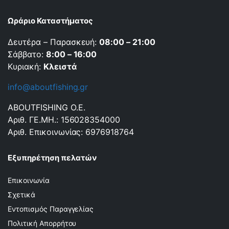
Ωράριο Καταστήματος
Δευτέρα – Παρασκευή:
08:00 – 21:00
Σάββατο:
8:00 – 16:00
Κυριακή:
Κλειστά
info@aboutfishing.gr
ABOUTFISHING Ο.Ε.
Αριθ. ΓΕ.ΜΗ.: 156028354000
Αριθ. Επικοινωνίας: 6976918764
Εξυπηρέτηση πελατών
Επικοινωνία
Σχετικά
Εντοπισμός Παραγγελίας
Πολιτική Απορρήτου