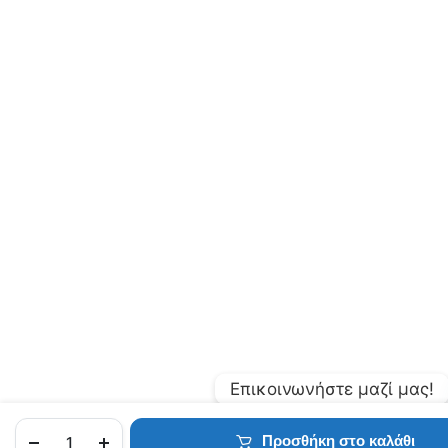
Επικοινωνήστε μαζί μας!
Προσθήκη στο καλάθι