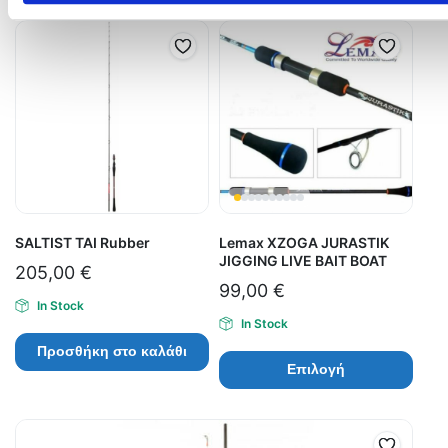
SALTIST TAI Rubber
Lemax XZOGA JURASTIK
JIGGING LIVE BAIT BOAT
205,00
€
99,00
€
In Stock
In Stock
Προσθήκη στο καλάθι
Επιλογή