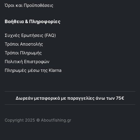
Όροι και Προϋποθέσεις
Βοήθεια & Πληροφορίες
Συχνές Ερωτήσεις (FAQ)
Τρόποι Αποστολής
Τρόποι Πληρωμής
Πολιτική Επιστροφών
Πληρωμές μέσω της Klarna
Δωρεάν μεταφορικά με παραγγελίες άνω των 75€
Copyright 2025 © Αboutfishing.gr