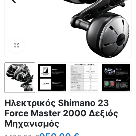
Ηλεκτρικός Shimano 23
Force Master 2000 Δεξιός
Μηχανισμός