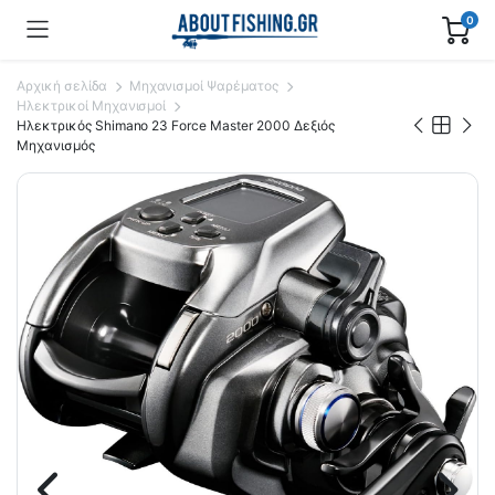
0
Αρχική σελίδα
Μηχανισμοί Ψαρέματος
Ηλεκτρικοί Μηχανισμοί
Ηλεκτρικός Shimano 23 Force Master 2000 Δεξιός
Μηχανισμός