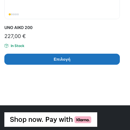
UNO ΑΙΚΟ 200
227,00
€
In Stock
Επιλογή