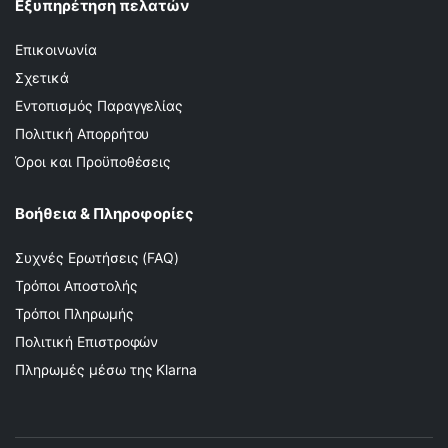
Εξυπηρέτηση πελατών
Επικοινωνία
Σχετικά
Εντοπισμός Παραγγελίας
Πολιτική Απορρήτου
Όροι και Προϋποθέσεις
Βοήθεια & Πληροφορίες
Συχνές Ερωτήσεις (FAQ)
Τρόποι Αποστολής
Τρόποι Πληρωμής
Πολιτική Επιστροφών
Πληρωμές μέσω της Klarna