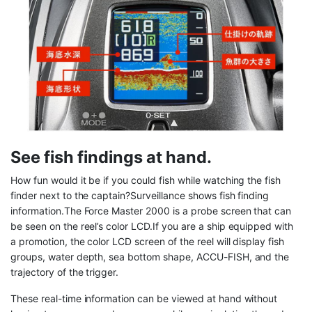
See fish findings at hand.
How fun would it be if you could fish while watching the fish
finder next to the captain?Surveillance shows fish finding
information.The Force Master 2000 is a probe screen that can
be seen on the reel’s color LCD.If you are a ship equipped with
a promotion, the color LCD screen of the reel will display fish
groups, water depth, sea bottom shape, ACCU-FISH, and the
trajectory of the trigger.
These real-time information can be viewed at hand without