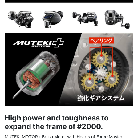
High power and toughness to
expand the frame of #2000.
MUTEKI MOTOR+ Brush Motor with Hearts of Force Master