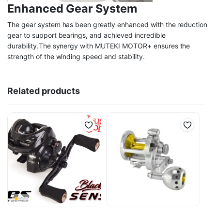
Enhanced Gear System
The gear system has been greatly enhanced with the reduction
gear to support bearings, and achieved incredible
durability.The synergy with MUTEKI MOTOR+ ensures the
strength of the winding speed and stability.
Related products