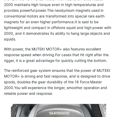
2000 maintains high torque even in high temperatures and
provides powerful power.The neodymium magnets used in
conventional motors are transformed into special rare earth
magnets for an even higher performance.It is said to be
lightweight and compact in offshore squid and high power with
2000, and it demonstrates its ability to hang large objects and
squids.
With power, the MUTEKI MOTOR+ also features excellent
response speed when driving.For cases that hit right after the
rigger, it is a great advantage for quickly cutting the bottom.
The reinforced gear system ensures that the power of MUTEKI
MOTOR+ is strong and fast response, and is designed to drive
spools, doubles the gear durability of the 16 Force Master
2000.You will experience the longer, smoother operation and
reliable power and response.