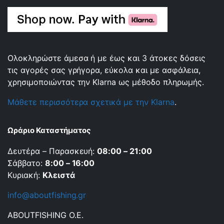
Ολοκληρώστε άμεσα ή με έως και 3 άτοκες δόσεις
τις αγορές σας γρήγορα, εύκολα και με ασφάλεια,
χρησιμοποιώντας την Klarna ως μέθοδο πληρωμής.
Μάθετε περισσότερα σχετικά με την Klarna
.
Ωράριο Καταστήματος
Δευτέρα – Παρασκευή:
08:00 – 21:00
Σάββατο:
8:00 – 16:00
Κυριακή:
Κλειστά
info@aboutfishing.gr
ABOUTFISHING Ο.Ε.