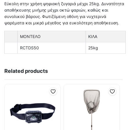
Εύκολη στην χρήση ψηφιακή ζυγαριά μέχρι 25kg. Δυνατότητα
αποθήκευσης μνήμης μέχρι οκτώ ψαριών, καθώς και
συνολικού βάρους. Φωτιζόμενη οθόνη για νυχτερινά
ψαρέματα και μικρό μέγεθος για ευκολότερη αποθήκευση.
ΜΟΝΤΕΛΟ
ΚΙΛΑ
RCTDS50
25kg
Related products