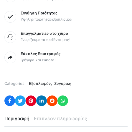
Εγγύηση Ποιότητας
Υψηλής ποιότητας εξοπλισμός
Επαγγελματίες στο χώρο
Γνωρίζουμε τα προϊόντα μας!
Εύκολες Επιστροφές
Γρήγορα και εύκολα!
,
Categories:
Εξοπλισμός
Ζυγαριές
Περιγραφή
Επιπλέον πληροφορίες