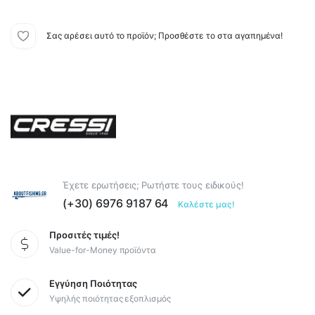
Σας αρέσει αυτό το προϊόν; Προσθέστε το στα αγαπημένα!
Έχετε ερωτήσεις; Ρωτήστε τους ειδικούς!
(+30) 6976 9187 64
Καλέστε μας!
Προσιτές τιμές!
Value-for-Money προϊόντα
Εγγύηση Ποιότητας
Υψηλής ποιότητας εξοπλισμός