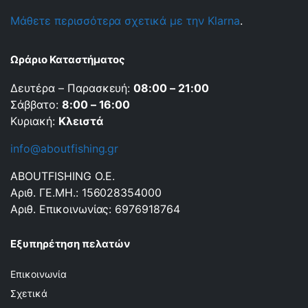
Μάθετε περισσότερα σχετικά με την Klarna
.
Ωράριο Καταστήματος
Δευτέρα – Παρασκευή:
08:00 – 21:00
Σάββατο:
8:00 – 16:00
Κυριακή:
Κλειστά
info@aboutfishing.gr
ABOUTFISHING Ο.Ε.
Αριθ. ΓΕ.ΜΗ.: 156028354000
Αριθ. Επικοινωνίας: 6976918764
Εξυπηρέτηση πελατών
Επικοινωνία
Σχετικά