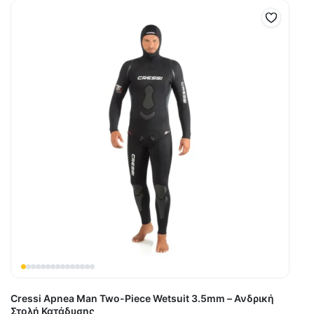
Cressi Apnea Man Two-Piece Wetsuit 3.5mm – Ανδρική
Στολή Κατάδυσης