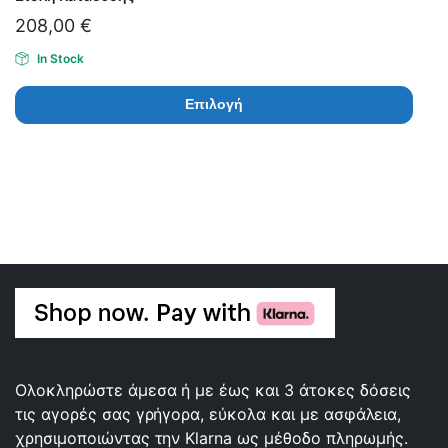
208,00
€
In Stock
Επιλογή
Ολοκληρώστε άμεσα ή με έως και 3 άτοκες δόσεις
τις αγορές σας γρήγορα, εύκολα και με ασφάλεια,
χρησιμοποιώντας την Klarna ως μέθοδο πληρωμής.