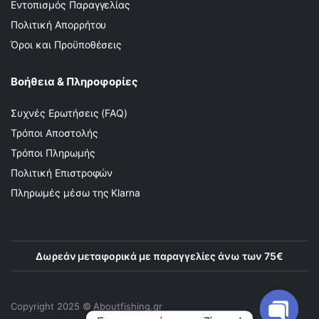
Εντοπισμός Παραγγελίας
Πολιτική Απορρήτου
Όροι και Προϋποθέσεις
Βοήθεια & Πληροφορίες
Συχνές Ερωτήσεις (FAQ)
Τρόποι Αποστολής
Τρόποι Πληρωμής
Πολιτική Επιστροφών
Πληρωμές μέσω της Klarna
Δωρεάν μεταφορικά με παραγγελίες άνω των 75€
Copyright 2025 © Αboutfishing.gr