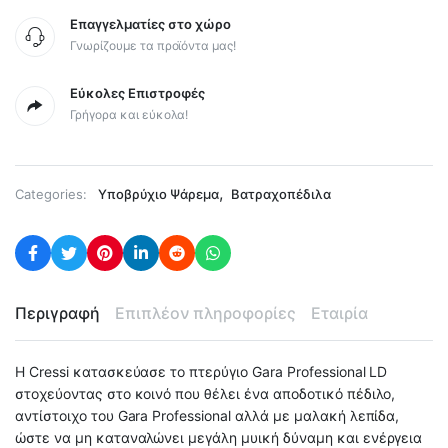
Επαγγελματίες στο χώρο
Γνωρίζουμε τα προϊόντα μας!
Εύκολες Επιστροφές
Γρήγορα και εύκολα!
,
Categories:
Yποβρύχιο Ψάρεμα
Βατραχοπέδιλα
Περιγραφή
Επιπλέον πληροφορίες
Εταιρία
Η Cressi κατασκεύασε το πτερύγιο Gara Professional LD
στοχεύοντας στο κοινό που θέλει ένα αποδοτικό πέδιλο,
αντίστοιχο του Gara Professional αλλά με μαλακή λεπίδα,
ώστε να μη καταναλώνει μεγάλη μυική δύναμη και ενέργεια