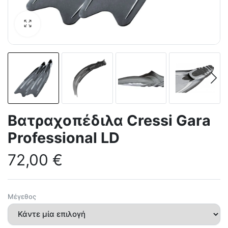
Βατραχοπέδιλα Cressi Gara
Professional LD
72,00
€
Μέγεθος