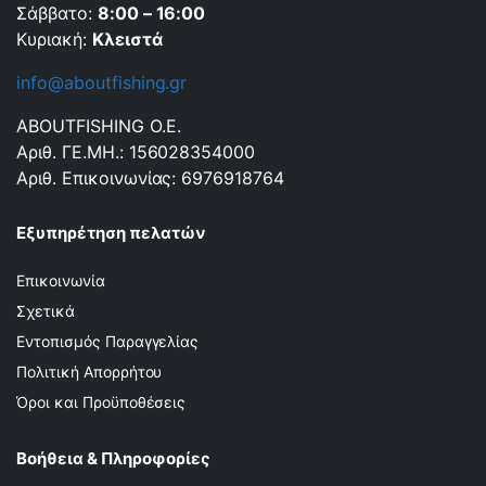
Σάββατο:
8:00 – 16:00
Κυριακή:
Κλειστά
info@aboutfishing.gr
ABOUTFISHING Ο.Ε.
Αριθ. ΓΕ.ΜΗ.: 156028354000
Αριθ. Επικοινωνίας: 6976918764
Εξυπηρέτηση πελατών
Επικοινωνία
Σχετικά
Εντοπισμός Παραγγελίας
Πολιτική Απορρήτου
Όροι και Προϋποθέσεις
Βοήθεια & Πληροφορίες