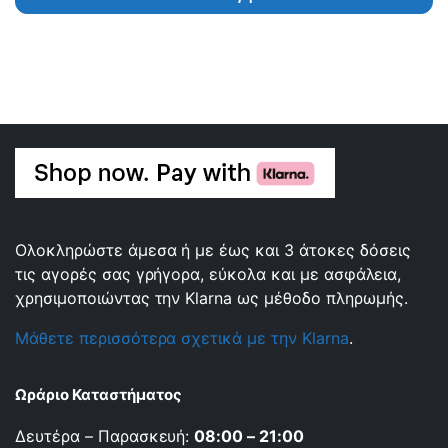
Ολοκληρώστε άμεσα ή με έως και 3 άτοκες δόσεις
τις αγορές σας γρήγορα, εύκολα και με ασφάλεια,
χρησιμοποιώντας την Klarna ως μέθοδο πληρωμής.
Μάθετε περισσότερα σχετικά με την Klarna
.
Ωράριο Καταστήματος
Δευτέρα – Παρασκευή:
08:00 – 21:00