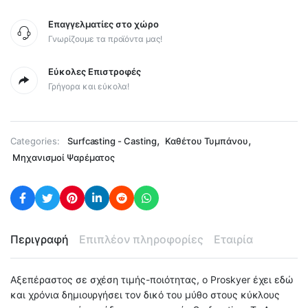
Επαγγελματίες στο χώρο
Γνωρίζουμε τα προϊόντα μας!
Εύκολες Επιστροφές
Γρήγορα και εύκολα!
,
,
Categories:
Surfcasting - Casting
Καθέτου Τυμπάνου
Μηχανισμοί Ψαρέματος
Περιγραφή
Επιπλέον πληροφορίες
Εταιρία
Αξεπέραστος σε σχέση τιμής-ποιότητας, ο Proskyer έχει εδώ
και χρόνια δημιουργήσει τον δικό του μύθο στους κύκλους