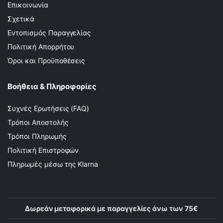
Επικοινωνία
Σχετικά
Εντοπισμός Παραγγελίας
Πολιτική Απορρήτου
Όροι και Προϋποθέσεις
Βοήθεια & Πληροφορίες
Συχνές Ερωτήσεις (FAQ)
Τρόποι Αποστολής
Τρόποι Πληρωμής
Πολιτική Επιστροφών
Πληρωμές μέσω της Klarna
Δωρεάν μεταφορικά με παραγγελίες άνω των 75€