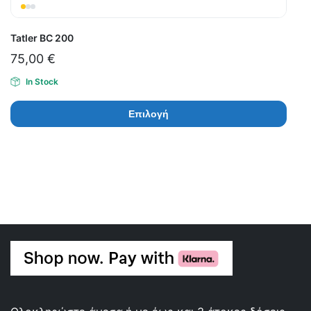
Tatler BC 200
75,00
€
In Stock
Επιλογή