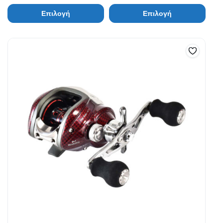
Επιλογή
Επιλογή