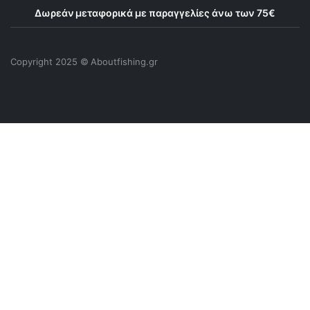
Δωρεάν μεταφορικά με παραγγελίες άνω των 75€
Copyright 2025 © Αboutfishing.gr