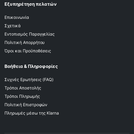
Εξυπηρέτηση πελατών
Επικοινωνία
Σχετικά
Εντοπισμός Παραγγελίας
Πολιτική Απορρήτου
Όροι και Προϋποθέσεις
Βοήθεια & Πληροφορίες
Συχνές Ερωτήσεις (FAQ)
Τρόποι Αποστολής
Τρόποι Πληρωμής
Πολιτική Επιστροφών
Πληρωμές μέσω της Klarna