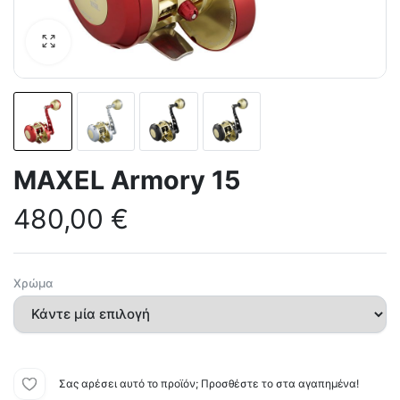
MAXEL Armory 15
480,00
€
Χρώμα
Σας αρέσει αυτό το προϊόν; Προσθέστε το στα αγαπημένα!