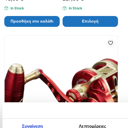
In Stock
In Stock
Προσθήκη στο καλάθι
Επιλογή
Συναίνεση
Λεπτομέρειες